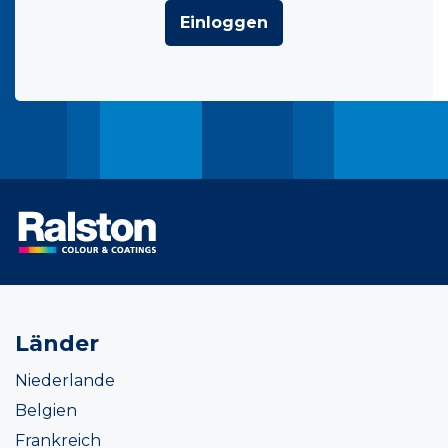
Einloggen
Länder
Niederlande
Belgien
Frankreich