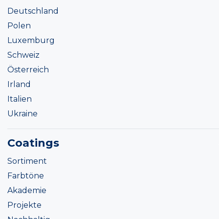
Deutschland
Polen
Luxemburg
Schweiz
Österreich
Irland
Italien
Ukraine
Coatings
Sortiment
Farbtöne
Akademie
Projekte