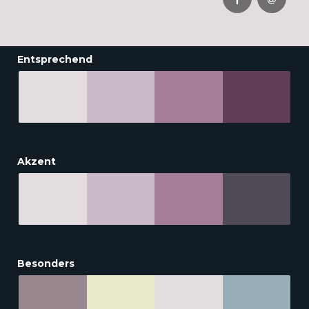
Entsprechend
Akzent
Besonders