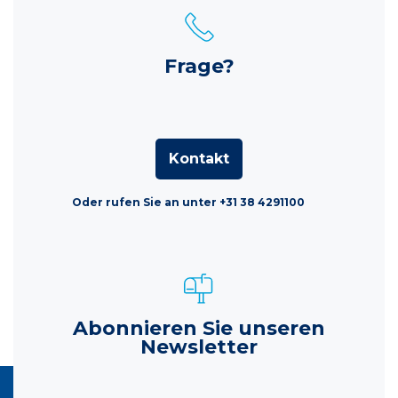
Frage?
Kontakt
Oder rufen Sie an unter +31 38 4291100
Abonnieren Sie unseren
Newsletter