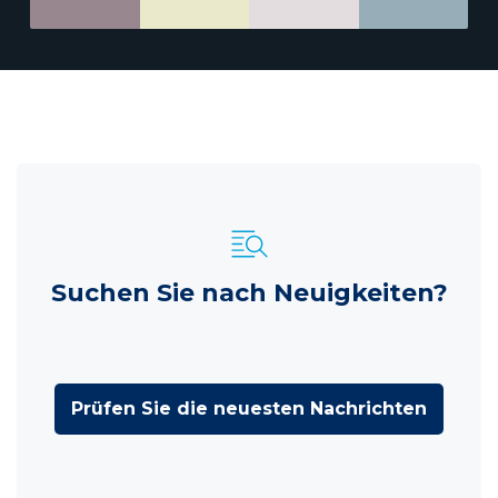
Suchen Sie nach Neuigkeiten?
Prüfen Sie die neuesten Nachrichten