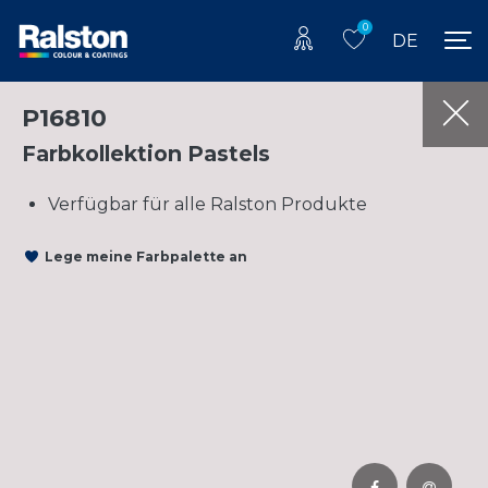
0
DE
P16810
Farbkollektion Pastels
Verfügbar für alle Ralston Produkte
Lege meine Farbpalette an