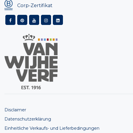
Corp-Zertifikat
Disclaimer
Datenschutzerklärung
Einheitliche Verkaufs- und Lieferbedingungen