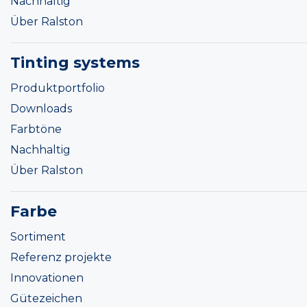
Nachhaltig
Über Ralston
Tinting systems
Produktportfolio
Downloads
Farbtöne
Nachhaltig
Über Ralston
Farbe
Sortiment
Referenz projekte
Innovationen
Gütezeichen