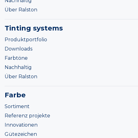
Nachhaltig
Über Ralston
Tinting systems
Produktportfolio
Downloads
Farbtöne
Nachhaltig
Über Ralston
Farbe
Sortiment
Referenz projekte
Innovationen
Gütezeichen