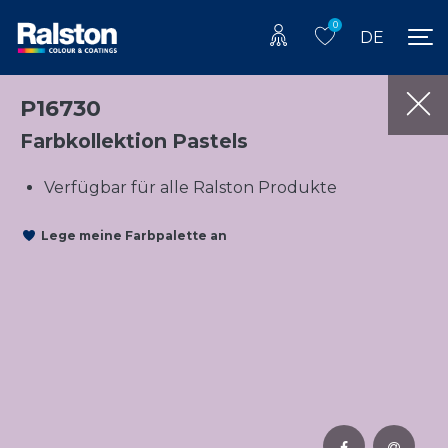
0
DE
P16730
Farbkollektion Pastels
Verfügbar für alle Ralston Produkte
Lege meine Farbpalette an