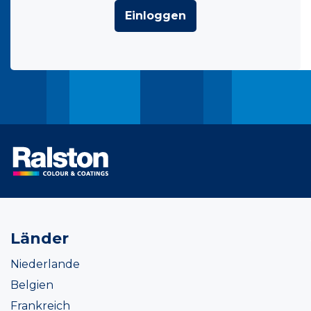
Einloggen
Länder
Niederlande
Belgien
Frankreich