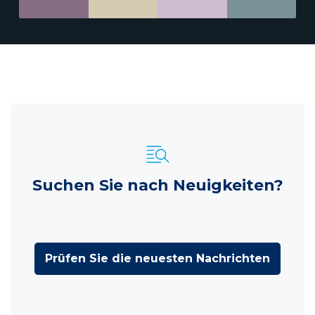
Suchen Sie nach Neuigkeiten?
Prüfen Sie die neuesten Nachrichten