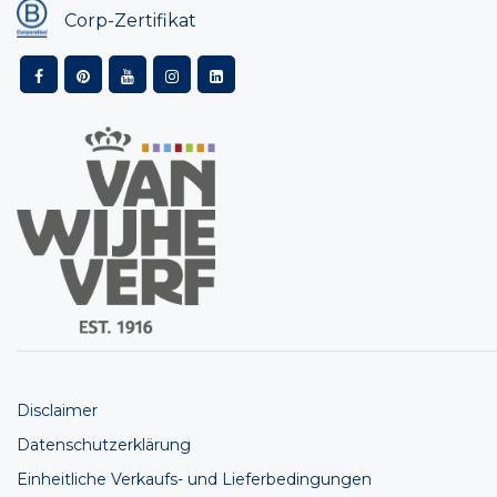
Corp-Zertifikat
Disclaimer
Datenschutzerklärung
Einheitliche Verkaufs- und Lieferbedingungen