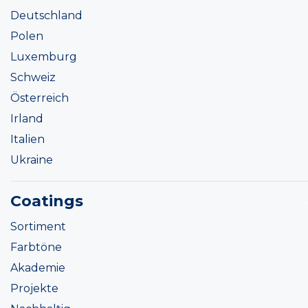
Deutschland
Polen
Luxemburg
Schweiz
Österreich
Irland
Italien
Ukraine
Coatings
Sortiment
Farbtöne
Akademie
Projekte