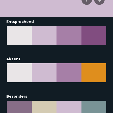
Entsprechend
Akzent
Besonders