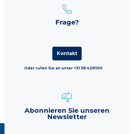
Frage?
Kontakt
Oder rufen Sie an unter +31 38 4291100
Abonnieren Sie unseren
Newsletter