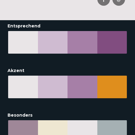
Entsprechend
Akzent
Besonders