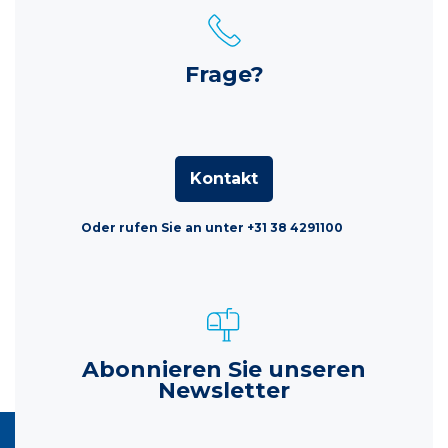
Frage?
Kontakt
Oder rufen Sie an unter +31 38 4291100
Abonnieren Sie unseren
Newsletter