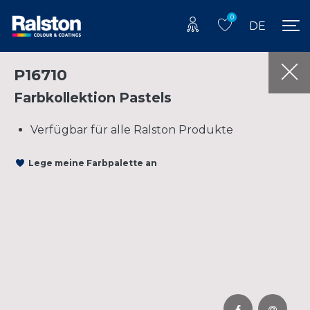
0
DE
P16710
Farbkollektion Pastels
Verfügbar für alle Ralston Produkte
Lege meine Farbpalette an