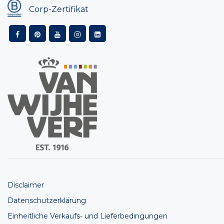
Corp-Zertifikat
Disclaimer
Datenschutzerklärung
Einheitliche Verkaufs- und Lieferbedingungen