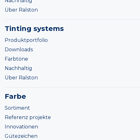
Nachhaltig
Über Ralston
Tinting systems
Produktportfolio
Downloads
Farbtöne
Nachhaltig
Über Ralston
Farbe
Sortiment
Referenz projekte
Innovationen
Gütezeichen