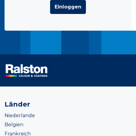
Einloggen
Länder
Niederlande
Belgien
Frankreich