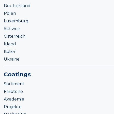
Deutschland
Polen
Luxemburg
Schweiz
Österreich
Irland
Italien
Ukraine
Coatings
Sortiment
Farbtöne
Akademie
Projekte