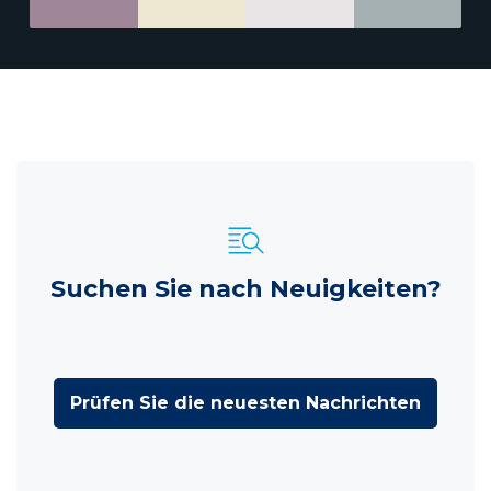
Suchen Sie nach Neuigkeiten?
Prüfen Sie die neuesten Nachrichten