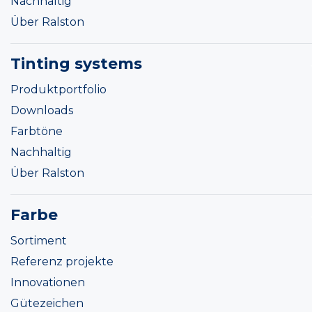
Nachhaltig
Über Ralston
Tinting systems
Produktportfolio
Downloads
Farbtöne
Nachhaltig
Über Ralston
Farbe
Sortiment
Referenz projekte
Innovationen
Gütezeichen