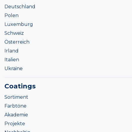
Deutschland
Polen
Luxemburg
Schweiz
Österreich
Irland
Italien
Ukraine
Coatings
Sortiment
Farbtöne
Akademie
Projekte