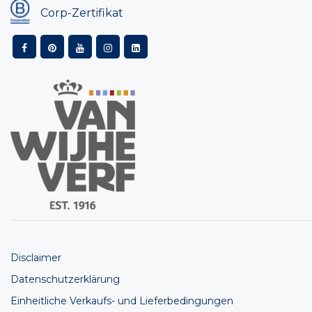
Corp-Zertifikat
Disclaimer
Datenschutzerklärung
Einheitliche Verkaufs- und Lieferbedingungen