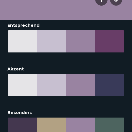
Entsprechend
Akzent
Besonders