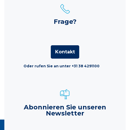
Frage?
Kontakt
Oder rufen Sie an unter +31 38 4291100
Abonnieren Sie unseren
Newsletter