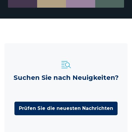
Suchen Sie nach Neuigkeiten?
Prüfen Sie die neuesten Nachrichten