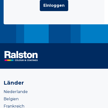
Einloggen
Länder
Niederlande
Belgien
Frankreich