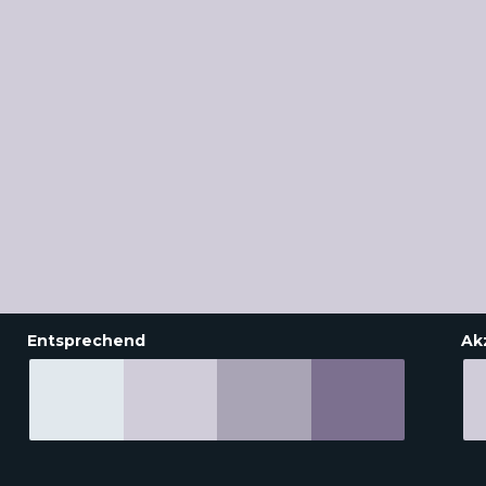
Entsprechend
Ak