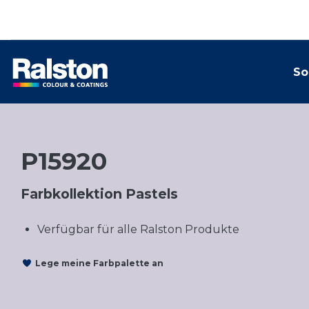
So
P15920
Farbkollektion Pastels
Verfügbar für alle Ralston Produkte
Lege meine Farbpalette an