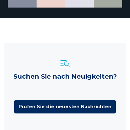
Suchen Sie nach Neuigkeiten?
Prüfen Sie die neuesten Nachrichten