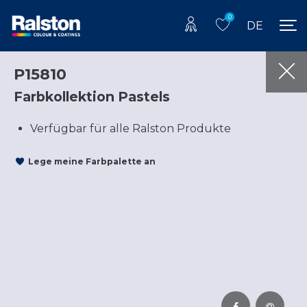
0
DE
P15810
Farbkollektion Pastels
Verfügbar für alle Ralston Produkte
Lege meine Farbpalette an