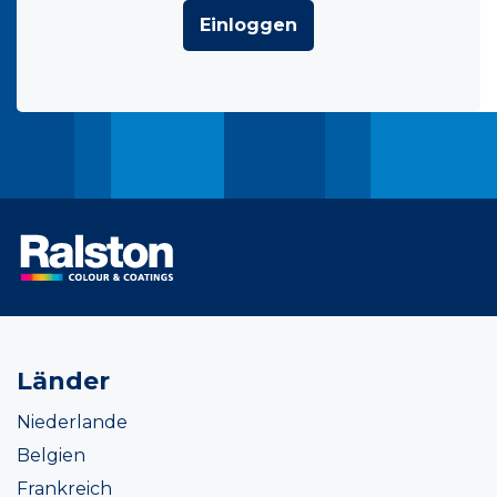
Einloggen
Länder
Niederlande
Belgien
Frankreich