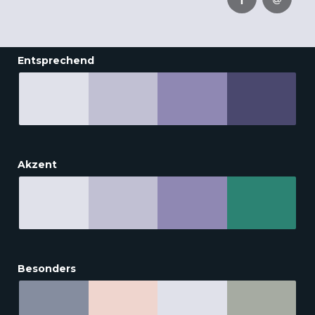
Entsprechend
Akzent
Besonders