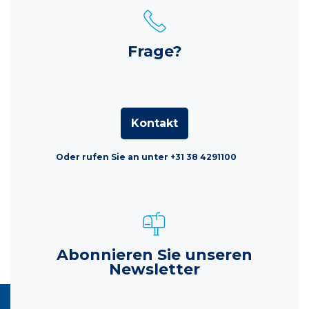
Frage?
Kontakt
Oder rufen Sie an unter +31 38 4291100
Abonnieren Sie unseren
Newsletter