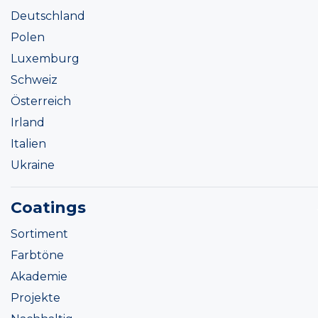
Deutschland
Polen
Luxemburg
Schweiz
Österreich
Irland
Italien
Ukraine
Coatings
Sortiment
Farbtöne
Akademie
Projekte