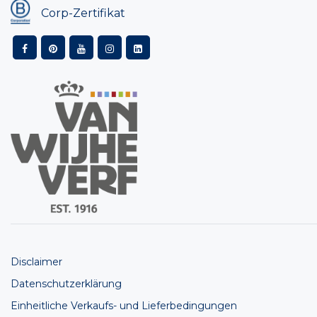
Corp-Zertifikat
Disclaimer
Datenschutzerklärung
Einheitliche Verkaufs- und Lieferbedingungen