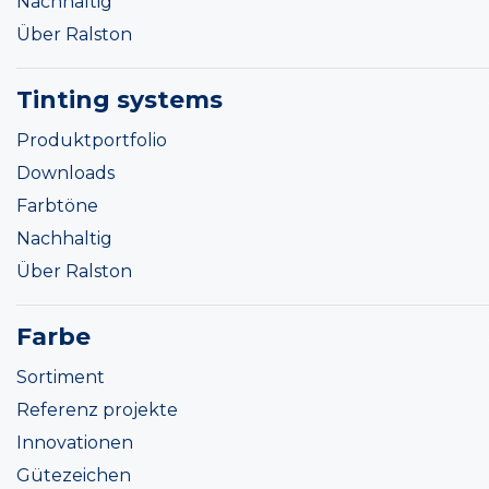
Nachhaltig
Über Ralston
Tinting systems
Produktportfolio
Downloads
Farbtöne
Nachhaltig
Über Ralston
Farbe
Sortiment
Referenz projekte
Innovationen
Gütezeichen