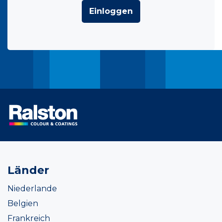
Einloggen
Länder
Niederlande
Belgien
Frankreich