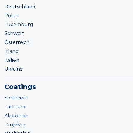
Deutschland
Polen
Luxemburg
Schweiz
Österreich
Irland
Italien
Ukraine
Coatings
Sortiment
Farbtöne
Akademie
Projekte