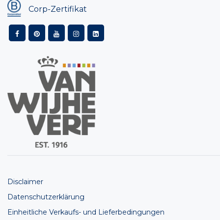
Corp-Zertifikat
Disclaimer
Datenschutzerklärung
Einheitliche Verkaufs- und Lieferbedingungen