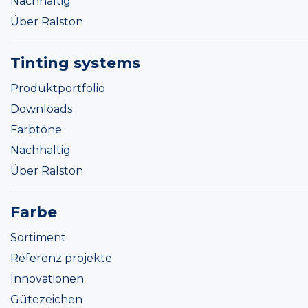
Nachhaltig
Über Ralston
Tinting systems
Produktportfolio
Downloads
Farbtöne
Nachhaltig
Über Ralston
Farbe
Sortiment
Referenz projekte
Innovationen
Gütezeichen