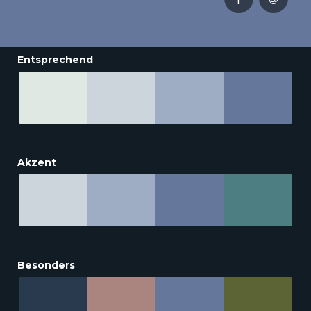
Entsprechend
Akzent
Besonders