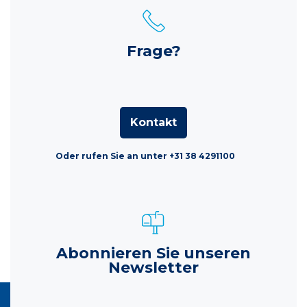
Frage?
Kontakt
Oder rufen Sie an unter +31 38 4291100
Abonnieren Sie unseren
Newsletter