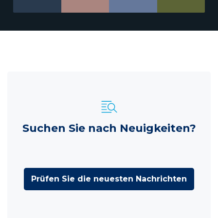
Suchen Sie nach Neuigkeiten?
Prüfen Sie die neuesten Nachrichten