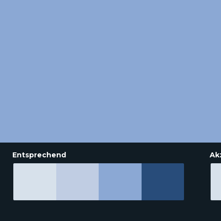
Entsprechend
Ak