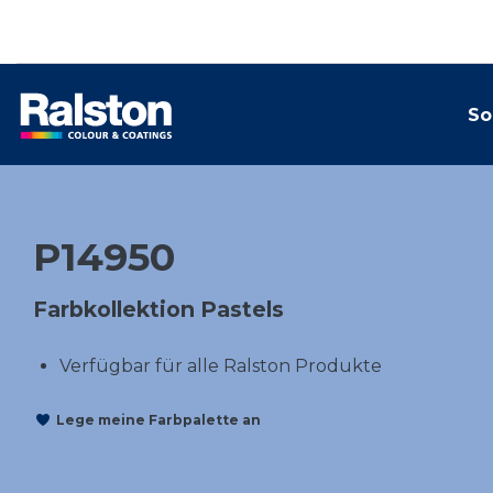
So
P14950
Farbkollektion Pastels
Verfügbar für alle Ralston Produkte
Lege meine Farbpalette an