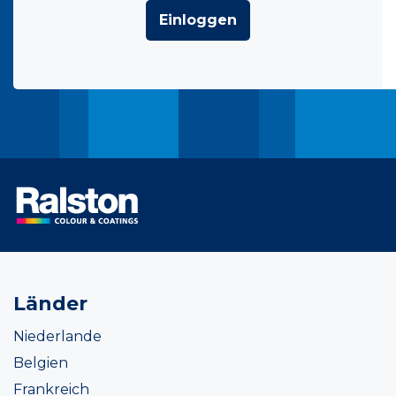
Einloggen
Länder
Niederlande
Belgien
Frankreich