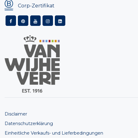
Corp-Zertifikat
Disclaimer
Datenschutzerklärung
Einheitliche Verkaufs- und Lieferbedingungen