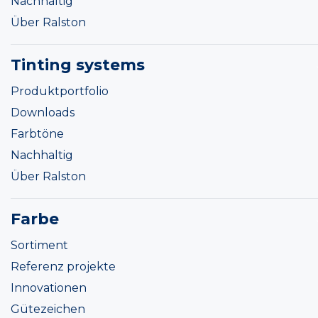
Nachhaltig
Über Ralston
Tinting systems
Produktportfolio
Downloads
Farbtöne
Nachhaltig
Über Ralston
Farbe
Sortiment
Referenz projekte
Innovationen
Gütezeichen