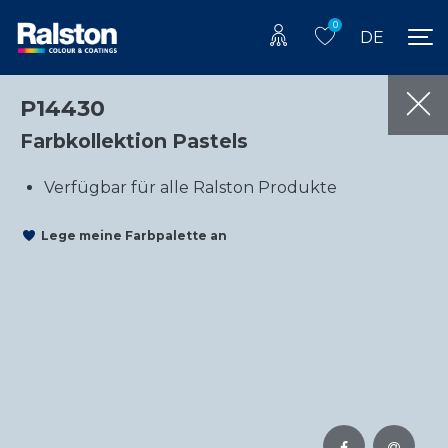
0
DE
P14430
Farbkollektion Pastels
Verfügbar für alle Ralston Produkte
Lege meine Farbpalette an