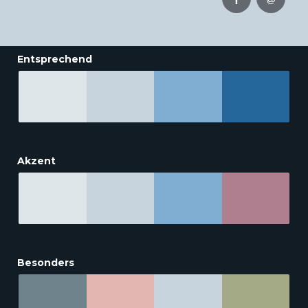
Entsprechend
Akzent
Besonders