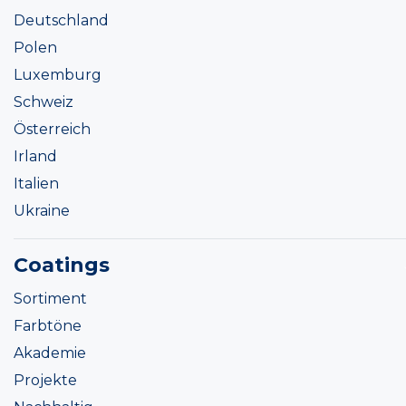
Deutschland
Polen
Luxemburg
Schweiz
Österreich
Irland
Italien
Ukraine
Coatings
Sortiment
Farbtöne
Akademie
Projekte