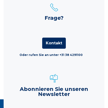
Frage?
Kontakt
Oder rufen Sie an unter +31 38 4291100
Abonnieren Sie unseren
Newsletter