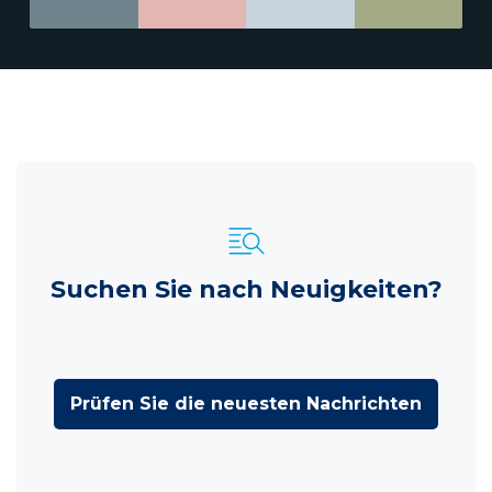
Suchen Sie nach Neuigkeiten?
Prüfen Sie die neuesten Nachrichten