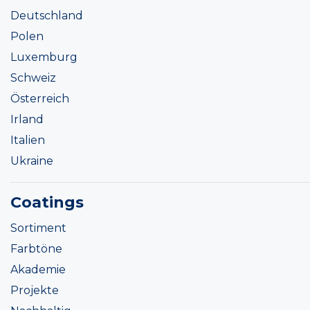
Deutschland
Polen
Luxemburg
Schweiz
Österreich
Irland
Italien
Ukraine
Coatings
Sortiment
Farbtöne
Akademie
Projekte