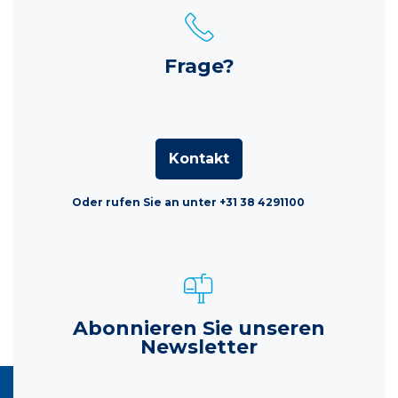
Frage?
Kontakt
Oder rufen Sie an unter +31 38 4291100
Abonnieren Sie unseren
Newsletter