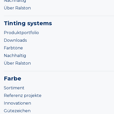
Nachhaltig
Über Ralston
Tinting systems
Produktportfolio
Downloads
Farbtöne
Nachhaltig
Über Ralston
Farbe
Sortiment
Referenz projekte
Innovationen
Gütezeichen