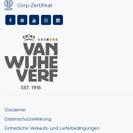
Corp-Zertifikat
Disclaimer
Datenschutzerklärung
Einheitliche Verkaufs- und Lieferbedingungen