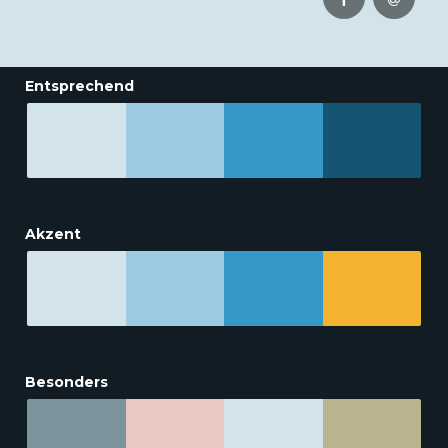
Entsprechend
Akzent
Besonders