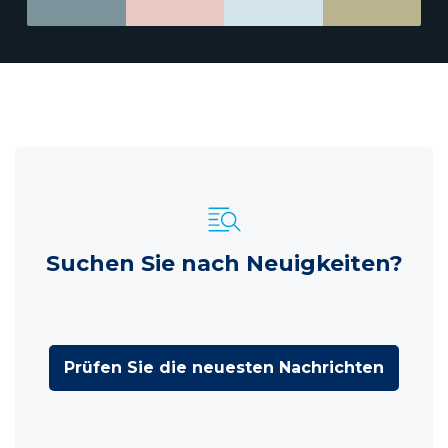
Suchen Sie nach Neuigkeiten?
Prüfen Sie die neuesten Nachrichten