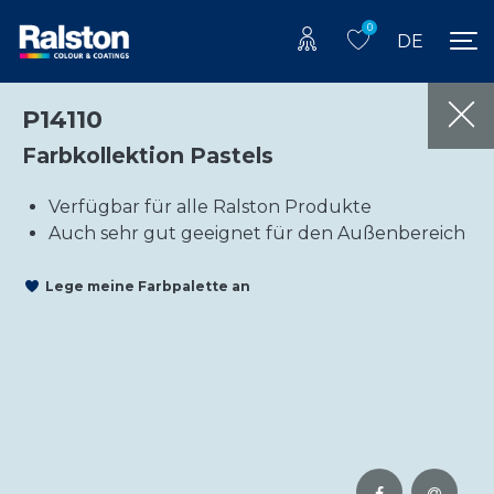
0
DE
P14110
Farbkollektion Pastels
Verfügbar für alle Ralston Produkte
Auch sehr gut geeignet für den Außenbereich
Lege meine Farbpalette an