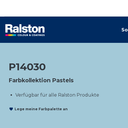
So
P14030
Farbkollektion Pastels
Verfügbar für alle Ralston Produkte
Lege meine Farbpalette an