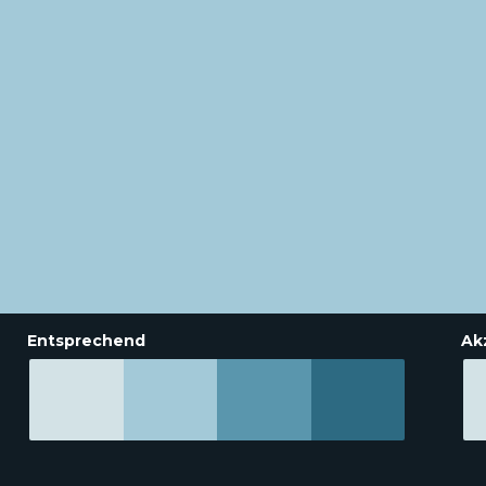
Entsprechend
Ak