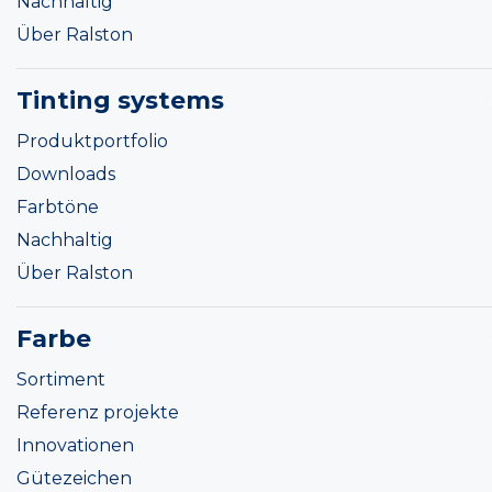
Nachhaltig
Über Ralston
Tinting systems
Produktportfolio
Downloads
Farbtöne
Nachhaltig
Über Ralston
Farbe
Sortiment
Referenz projekte
Innovationen
Gütezeichen