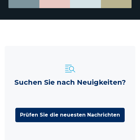
Suchen Sie nach Neuigkeiten?
Prüfen Sie die neuesten Nachrichten