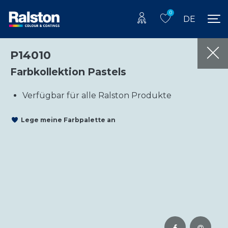
0
DE
P14010
Farbkollektion Pastels
Verfügbar für alle Ralston Produkte
Lege meine Farbpalette an