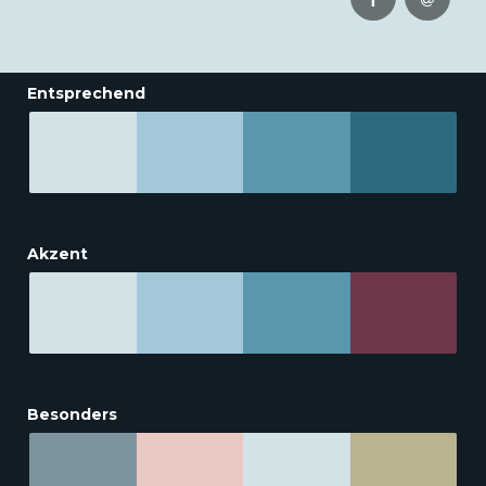
Entsprechend
Akzent
Besonders