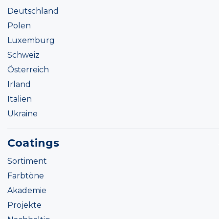
Deutschland
Polen
Luxemburg
Schweiz
Österreich
Irland
Italien
Ukraine
Coatings
Sortiment
Farbtöne
Akademie
Projekte