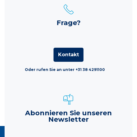
Frage?
Kontakt
Oder rufen Sie an unter +31 38 4291100
Abonnieren Sie unseren
Newsletter