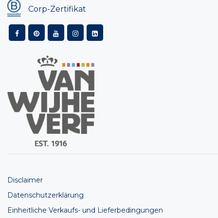
Corp-Zertifikat
Disclaimer
Datenschutzerklärung
Einheitliche Verkaufs- und Lieferbedingungen