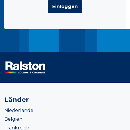
Einloggen
Länder
Niederlande
Belgien
Frankreich