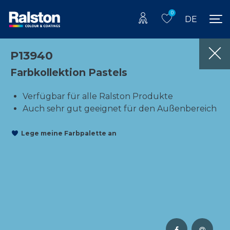
0
DE
P13940
Farbkollektion Pastels
Verfügbar für alle Ralston Produkte
Auch sehr gut geeignet für den Außenbereich
Lege meine Farbpalette an