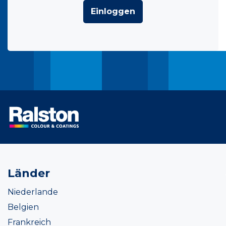
Einloggen
Länder
Niederlande
Belgien
Frankreich