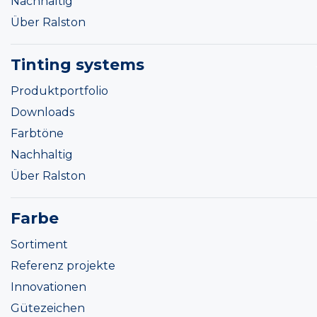
Nachhaltig
Über Ralston
Tinting systems
Produktportfolio
Downloads
Farbtöne
Nachhaltig
Über Ralston
Farbe
Sortiment
Referenz projekte
Innovationen
Gütezeichen