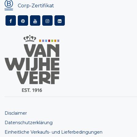
Corp-Zertifikat
Disclaimer
Datenschutzerklärung
Einheitliche Verkaufs- und Lieferbedingungen