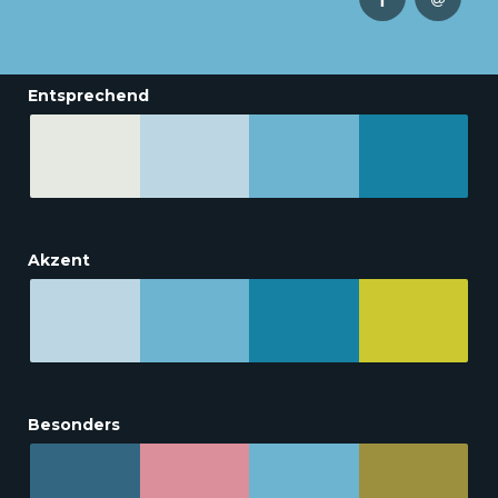
Entsprechend
Akzent
Besonders