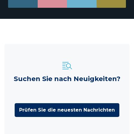
Suchen Sie nach Neuigkeiten?
Prüfen Sie die neuesten Nachrichten