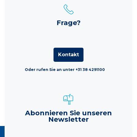
Frage?
Kontakt
Oder rufen Sie an unter +31 38 4291100
Abonnieren Sie unseren
Newsletter