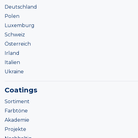
Deutschland
Polen
Luxemburg
Schweiz
Österreich
Irland
Italien
Ukraine
Coatings
Sortiment
Farbtöne
Akademie
Projekte