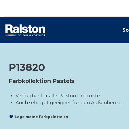
So
P13820
Farbkollektion Pastels
Verfügbar für alle Ralston Produkte
Auch sehr gut geeignet für den Außenbereich
Lege meine Farbpalette an