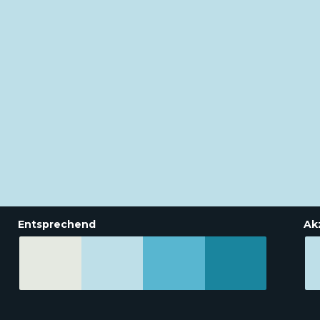
Entsprechend
Ak