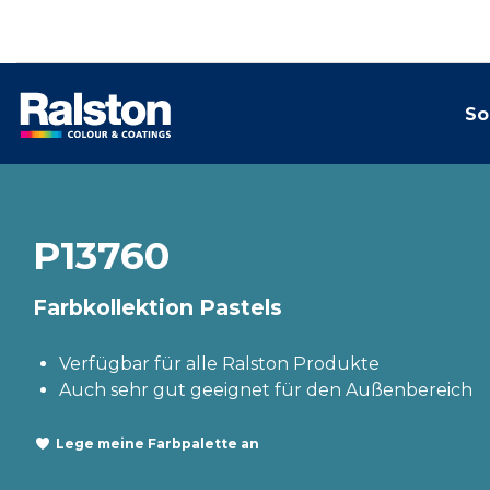
So
P13760
Farbkollektion Pastels
Verfügbar für alle Ralston Produkte
Auch sehr gut geeignet für den Außenbereich
Lege meine Farbpalette an