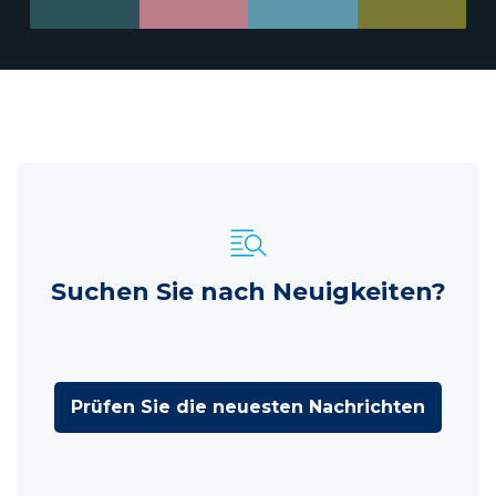
Suchen Sie nach Neuigkeiten?
Prüfen Sie die neuesten Nachrichten