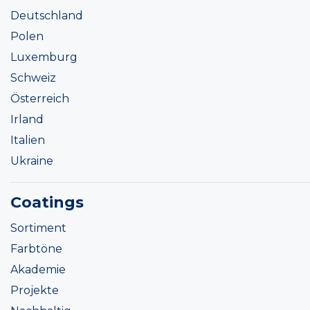
Deutschland
Polen
Luxemburg
Schweiz
Österreich
Irland
Italien
Ukraine
Coatings
Sortiment
Farbtöne
Akademie
Projekte