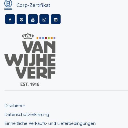
Corp-Zertifikat
Disclaimer
Datenschutzerklärung
Einheitliche Verkaufs- und Lieferbedingungen