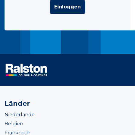
Einloggen
Länder
Niederlande
Belgien
Frankreich