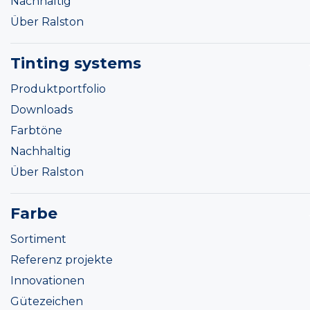
Nachhaltig
Über Ralston
Tinting systems
Produktportfolio
Downloads
Farbtöne
Nachhaltig
Über Ralston
Farbe
Sortiment
Referenz projekte
Innovationen
Gütezeichen