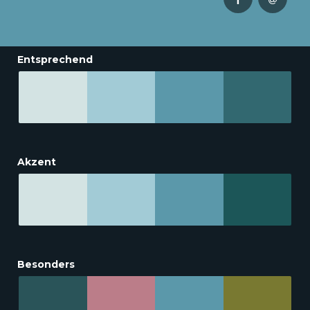
Entsprechend
Akzent
Besonders