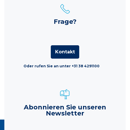
Frage?
Kontakt
Oder rufen Sie an unter +31 38 4291100
Abonnieren Sie unseren
Newsletter