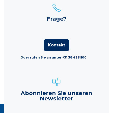
Frage?
Kontakt
Oder rufen Sie an unter +31 38 4291100
Abonnieren Sie unseren
Newsletter