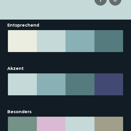
Entsprechend
Akzent
Besonders