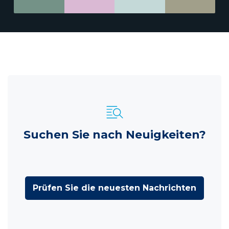
Suchen Sie nach Neuigkeiten?
Prüfen Sie die neuesten Nachrichten