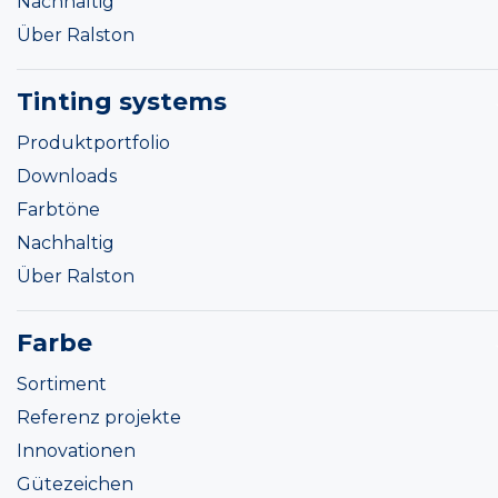
Nachhaltig
Über Ralston
Tinting systems
Produktportfolio
Downloads
Farbtöne
Nachhaltig
Über Ralston
Farbe
Sortiment
Referenz projekte
Innovationen
Gütezeichen