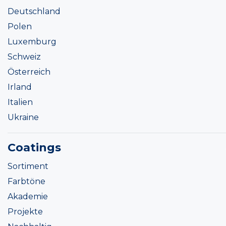
Deutschland
Polen
Luxemburg
Schweiz
Österreich
Irland
Italien
Ukraine
Coatings
Sortiment
Farbtöne
Akademie
Projekte