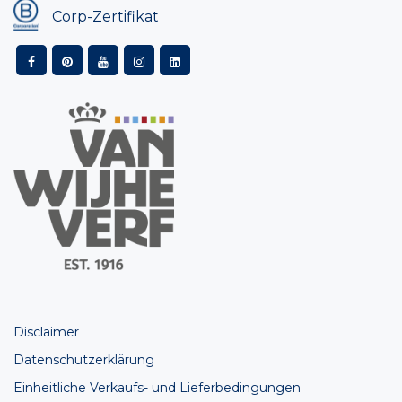
Corp-Zertifikat
Disclaimer
Datenschutzerklärung
Einheitliche Verkaufs- und Lieferbedingungen