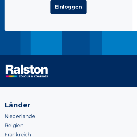
Einloggen
Länder
Niederlande
Belgien
Frankreich