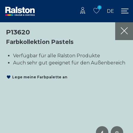
0
DE
P13620
Farbkollektion Pastels
Verfügbar für alle Ralston Produkte
Auch sehr gut geeignet für den Außenbereich
Lege meine Farbpalette an