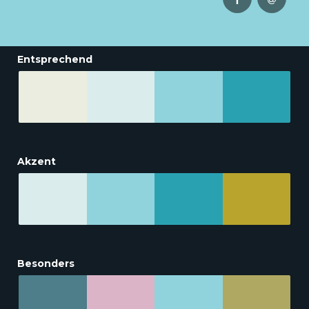
Entsprechend
Akzent
Besonders