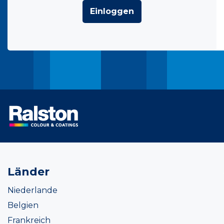
Einloggen
Länder
Niederlande
Belgien
Frankreich