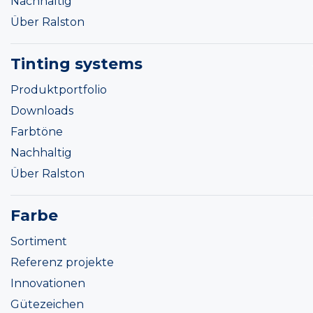
Nachhaltig
Über Ralston
Tinting systems
Produktportfolio
Downloads
Farbtöne
Nachhaltig
Über Ralston
Farbe
Sortiment
Referenz projekte
Innovationen
Gütezeichen