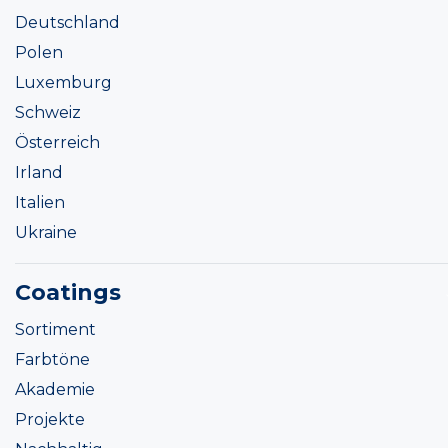
Deutschland
Polen
Luxemburg
Schweiz
Österreich
Irland
Italien
Ukraine
Coatings
Sortiment
Farbtöne
Akademie
Projekte