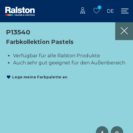
0
DE
P13540
Farbkollektion Pastels
Verfügbar für alle Ralston Produkte
Auch sehr gut geeignet für den Außenbereich
Lege meine Farbpalette an