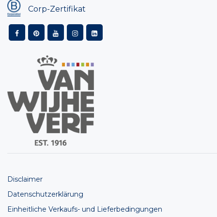
Corp-Zertifikat
Disclaimer
Datenschutzerklärung
Einheitliche Verkaufs- und Lieferbedingungen