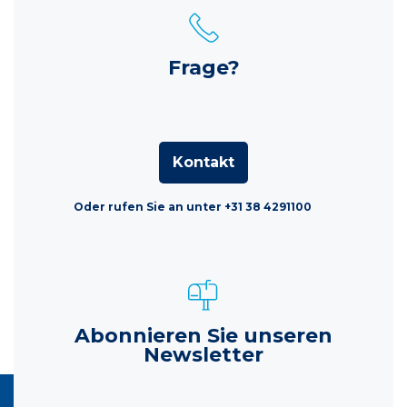
Frage?
Kontakt
Oder rufen Sie an unter +31 38 4291100
Abonnieren Sie unseren
Newsletter