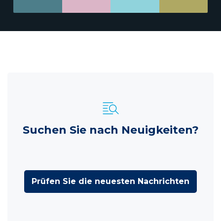
Suchen Sie nach Neuigkeiten?
Prüfen Sie die neuesten Nachrichten