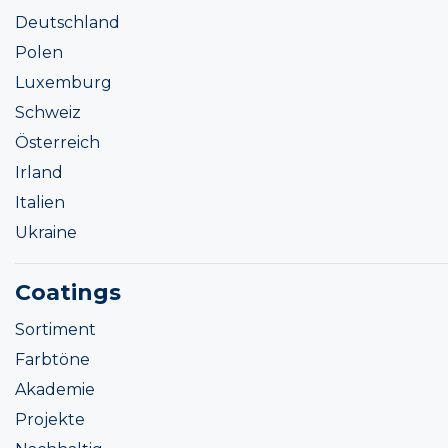
Deutschland
Polen
Luxemburg
Schweiz
Österreich
Irland
Italien
Ukraine
Coatings
Sortiment
Farbtöne
Akademie
Projekte