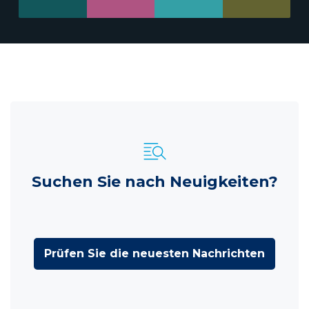
Suchen Sie nach Neuigkeiten?
Prüfen Sie die neuesten Nachrichten