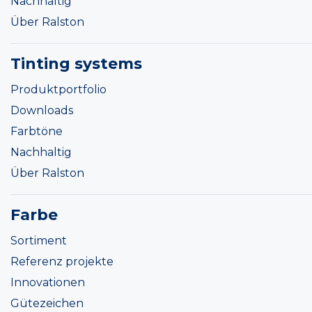
Nachhaltig
Über Ralston
Tinting systems
Produktportfolio
Downloads
Farbtöne
Nachhaltig
Über Ralston
Farbe
Sortiment
Referenz projekte
Innovationen
Gütezeichen