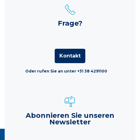
Frage?
Kontakt
Oder rufen Sie an unter +31 38 4291100
Abonnieren Sie unseren
Newsletter