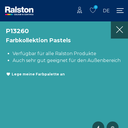
0
DE
P13260
Farbkollektion Pastels
Verfügbar für alle Ralston Produkte
Auch sehr gut geeignet für den Außenbereich
Lege meine Farbpalette an