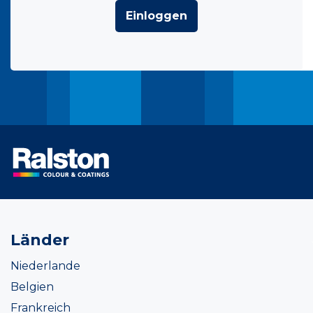
Einloggen
Länder
Niederlande
Belgien
Frankreich