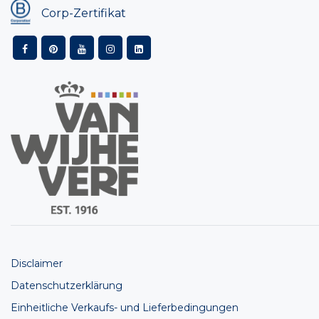
Corp-Zertifikat
Disclaimer
Datenschutzerklärung
Einheitliche Verkaufs- und Lieferbedingungen