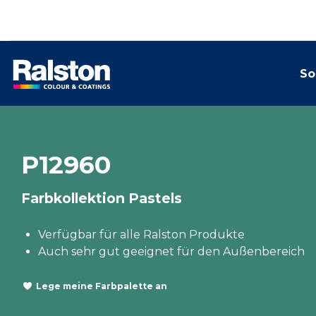
So
P12960
Farbkollektion Pastels
Verfügbar für alle Ralston Produkte
Auch sehr gut geeignet für den Außenbereich
Lege meine Farbpalette an