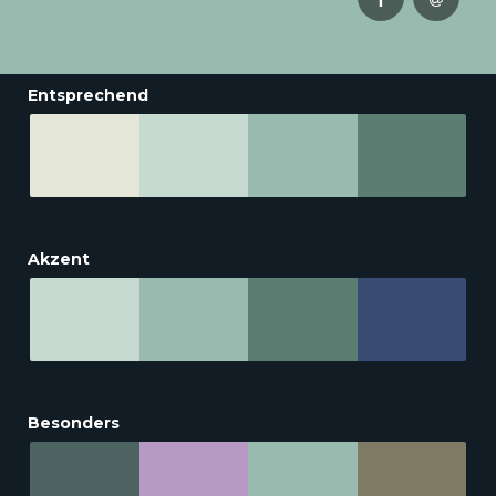
Entsprechend
Akzent
Besonders