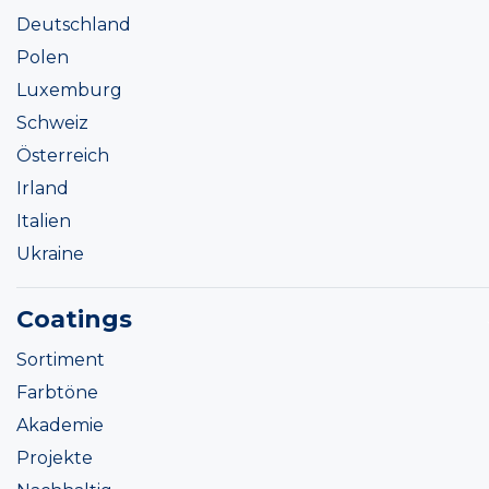
Deutschland
Polen
Luxemburg
Schweiz
Österreich
Irland
Italien
Ukraine
Coatings
Sortiment
Farbtöne
Akademie
Projekte