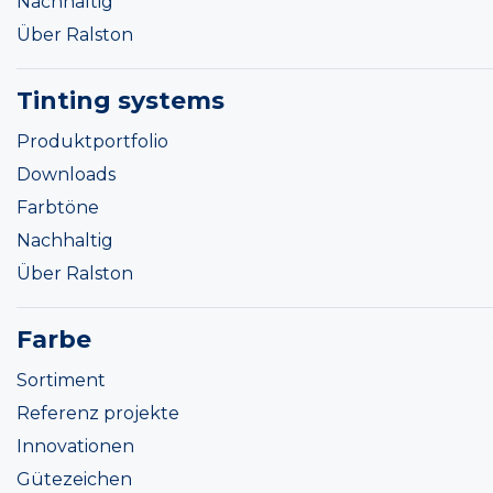
Nachhaltig
Über Ralston
Tinting systems
Produktportfolio
Downloads
Farbtöne
Nachhaltig
Über Ralston
Farbe
Sortiment
Referenz projekte
Innovationen
Gütezeichen