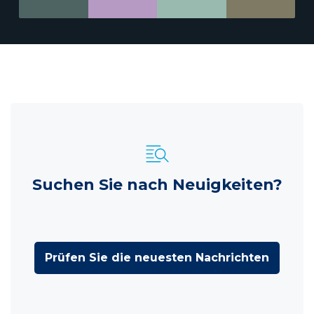
Suchen Sie nach Neuigkeiten?
Prüfen Sie die neuesten Nachrichten