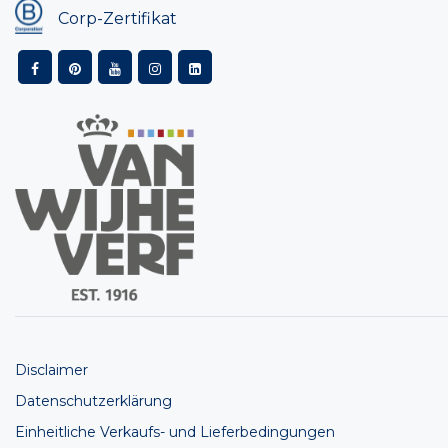
Corp-Zertifikat
Disclaimer
Datenschutzerklärung
Einheitliche Verkaufs- und Lieferbedingungen