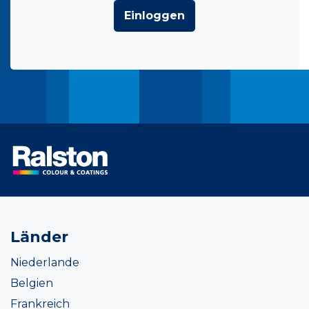
Einloggen
Länder
Niederlande
Belgien
Frankreich