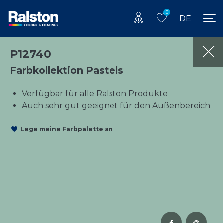
0
DE
P12740
Farbkollektion Pastels
Verfügbar für alle Ralston Produkte
Auch sehr gut geeignet für den Außenbereich
Lege meine Farbpalette an