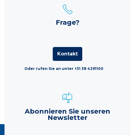
Frage?
Kontakt
Oder rufen Sie an unter +31 38 4291100
Abonnieren Sie unseren
Newsletter