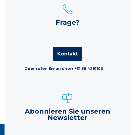
Frage?
Kontakt
Oder rufen Sie an unter +31 38 4291100
Abonnieren Sie unseren
Newsletter