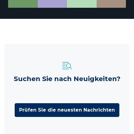
Suchen Sie nach Neuigkeiten?
Prüfen Sie die neuesten Nachrichten