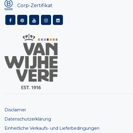
Corp-Zertifikat
Disclaimer
Datenschutzerklärung
Einheitliche Verkaufs- und Lieferbedingungen