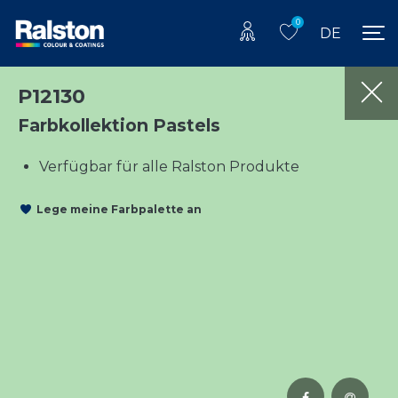
0
DE
P12130
Farbkollektion Pastels
Verfügbar für alle Ralston Produkte
Lege meine Farbpalette an