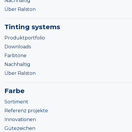
Nachhaltig
Über Ralston
Tinting systems
Produktportfolio
Downloads
Farbtöne
Nachhaltig
Über Ralston
Farbe
Sortiment
Referenz projekte
Innovationen
Gütezeichen