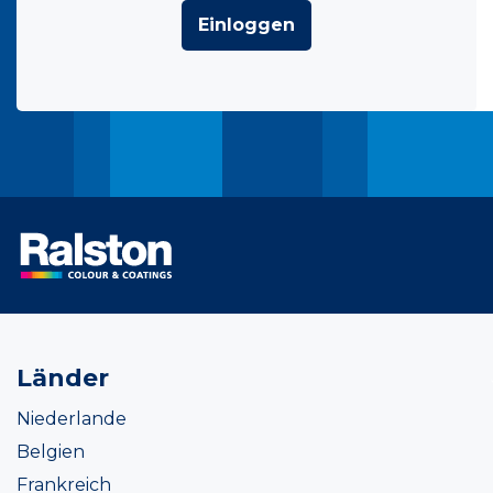
Einloggen
Länder
Niederlande
Belgien
Frankreich