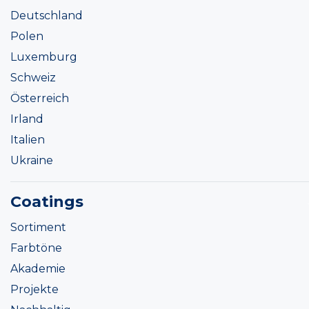
Deutschland
Polen
Luxemburg
Schweiz
Österreich
Irland
Italien
Ukraine
Coatings
Sortiment
Farbtöne
Akademie
Projekte