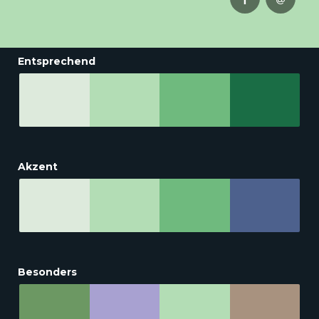
Entsprechend
Akzent
Besonders