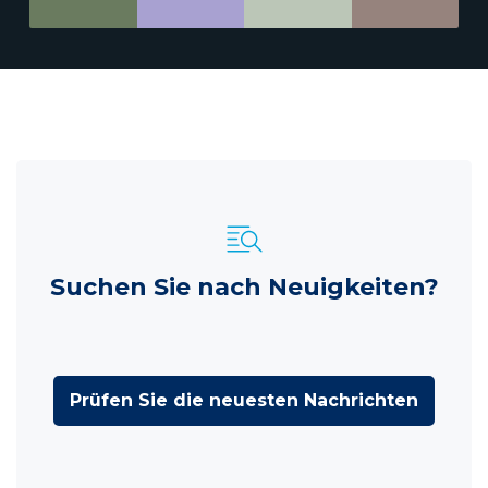
Suchen Sie nach Neuigkeiten?
Prüfen Sie die neuesten Nachrichten