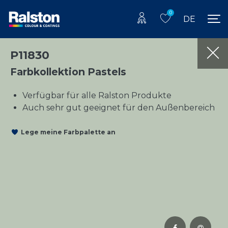
0
DE
P11830
Farbkollektion Pastels
Verfügbar für alle Ralston Produkte
Auch sehr gut geeignet für den Außenbereich
Lege meine Farbpalette an