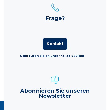
Frage?
Kontakt
Oder rufen Sie an unter +31 38 4291100
Abonnieren Sie unseren
Newsletter