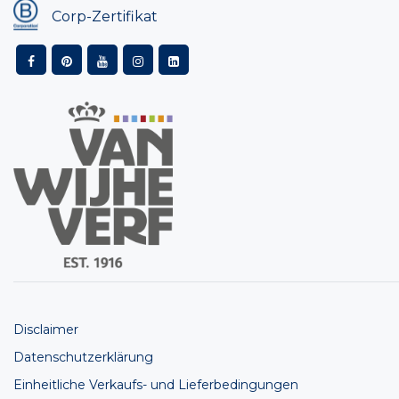
Corp-Zertifikat
Disclaimer
Datenschutzerklärung
Einheitliche Verkaufs- und Lieferbedingungen