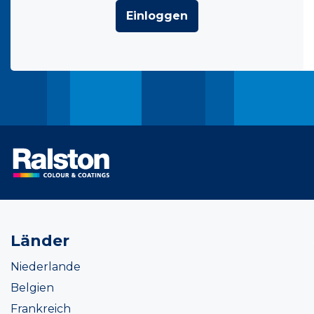
Einloggen
Länder
Niederlande
Belgien
Frankreich