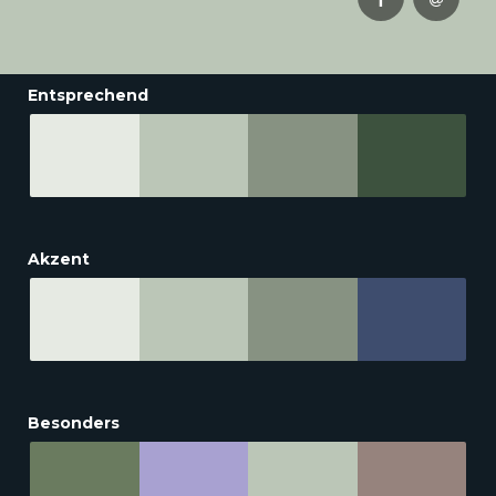
Entsprechend
Akzent
Besonders