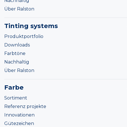
Nachhaltig
Über Ralston
Tinting systems
Produktportfolio
Downloads
Farbtöne
Nachhaltig
Über Ralston
Farbe
Sortiment
Referenz projekte
Innovationen
Gütezeichen