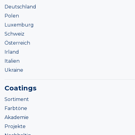
Deutschland
Polen
Luxemburg
Schweiz
Österreich
Irland
Italien
Ukraine
Coatings
Sortiment
Farbtöne
Akademie
Projekte