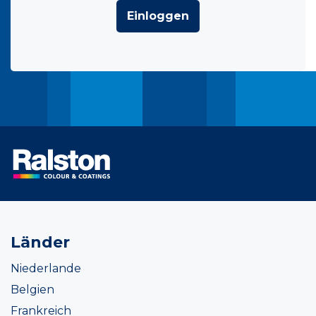
Einloggen
Länder
Niederlande
Belgien
Frankreich