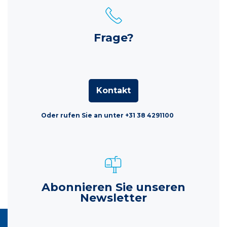
Frage?
Kontakt
Oder rufen Sie an unter +31 38 4291100
Abonnieren Sie unseren
Newsletter