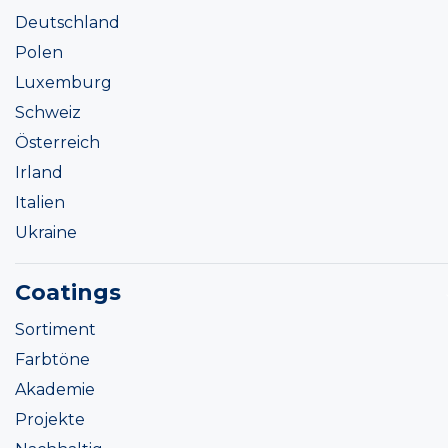
Deutschland
Polen
Luxemburg
Schweiz
Österreich
Irland
Italien
Ukraine
Coatings
Sortiment
Farbtöne
Akademie
Projekte