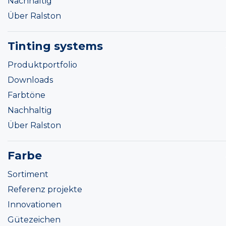
Nachhaltig
Über Ralston
Tinting systems
Produktportfolio
Downloads
Farbtöne
Nachhaltig
Über Ralston
Farbe
Sortiment
Referenz projekte
Innovationen
Gütezeichen