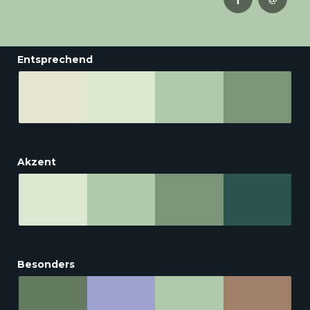
Entsprechend
Akzent
Besonders