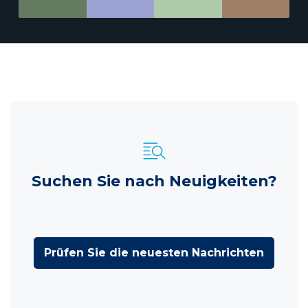
Suchen Sie nach Neuigkeiten?
Prüfen Sie die neuesten Nachrichten