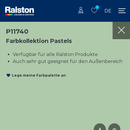
0
DE
P11740
Farbkollektion Pastels
Verfügbar für alle Ralston Produkte
Auch sehr gut geeignet für den Außenbereich
Lege meine Farbpalette an