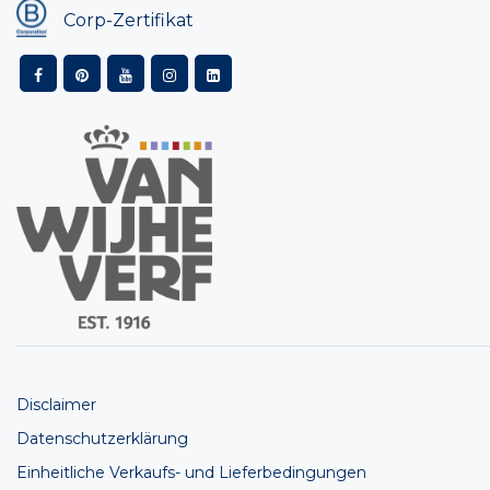
Corp-Zertifikat
Disclaimer
Datenschutzerklärung
Einheitliche Verkaufs- und Lieferbedingungen