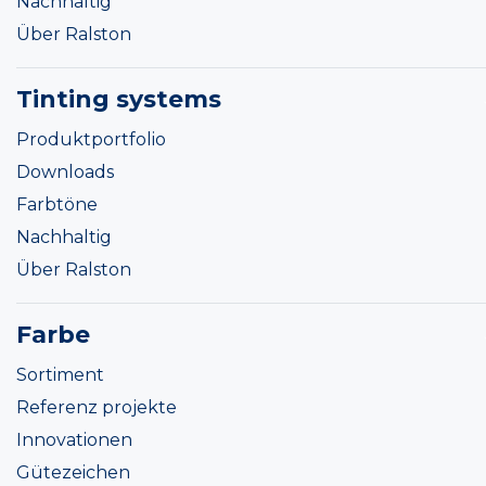
Nachhaltig
Über Ralston
Tinting systems
Produktportfolio
Downloads
Farbtöne
Nachhaltig
Über Ralston
Farbe
Sortiment
Referenz projekte
Innovationen
Gütezeichen