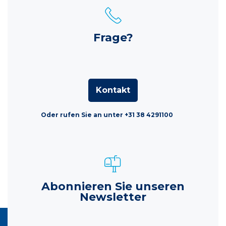
Frage?
Kontakt
Oder rufen Sie an unter +31 38 4291100
Abonnieren Sie unseren
Newsletter