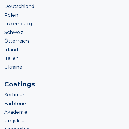
Deutschland
Polen
Luxemburg
Schweiz
Österreich
Irland
Italien
Ukraine
Coatings
Sortiment
Farbtöne
Akademie
Projekte