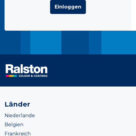
Einloggen
Länder
Niederlande
Belgien
Frankreich