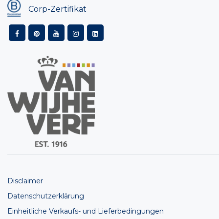
Corp-Zertifikat
Disclaimer
Datenschutzerklärung
Einheitliche Verkaufs- und Lieferbedingungen