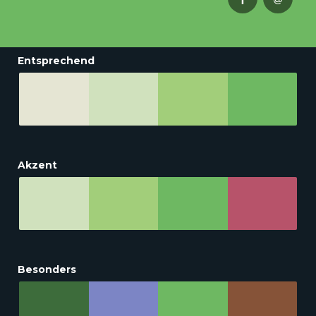
Entsprechend
Akzent
Besonders