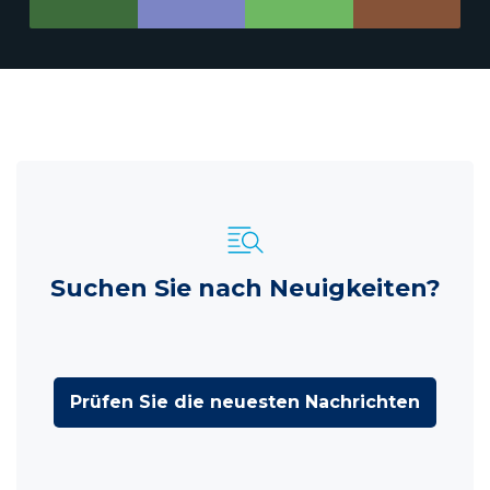
Suchen Sie nach Neuigkeiten?
Prüfen Sie die neuesten Nachrichten