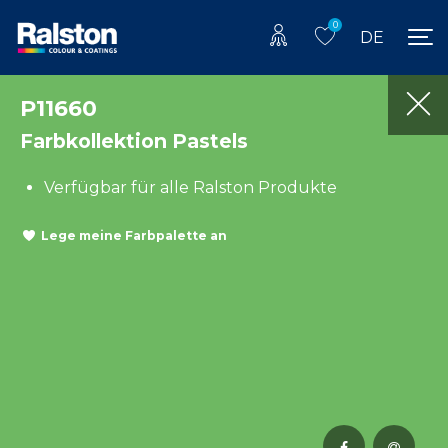
0
DE
P11660
Farbkollektion Pastels
Verfügbar für alle Ralston Produkte
Lege meine Farbpalette an