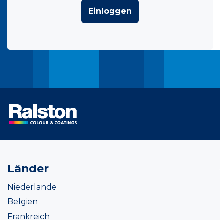
Einloggen
Länder
Niederlande
Belgien
Frankreich