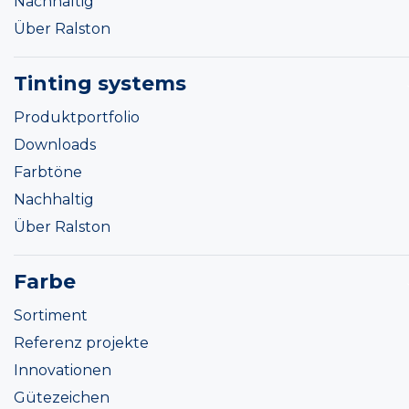
Nachhaltig
Über Ralston
Tinting systems
Produktportfolio
Downloads
Farbtöne
Nachhaltig
Über Ralston
Farbe
Sortiment
Referenz projekte
Innovationen
Gütezeichen