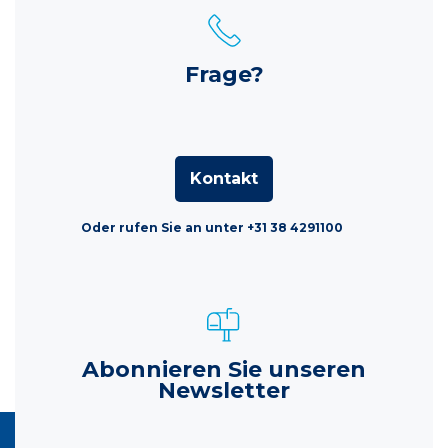
Frage?
Kontakt
Oder rufen Sie an unter +31 38 4291100
Abonnieren Sie unseren
Newsletter