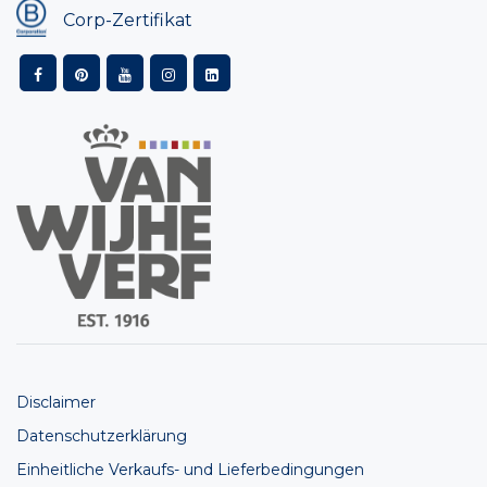
Corp-Zertifikat
Disclaimer
Datenschutzerklärung
Einheitliche Verkaufs- und Lieferbedingungen