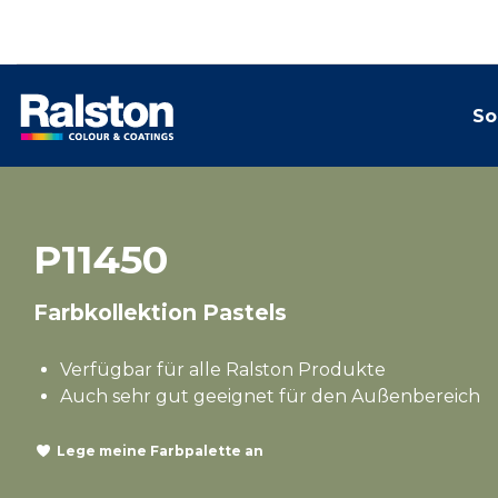
So
P11450
Farbkollektion Pastels
Verfügbar für alle Ralston Produkte
Auch sehr gut geeignet für den Außenbereich
Lege meine Farbpalette an