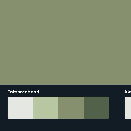
Entsprechend
Ak