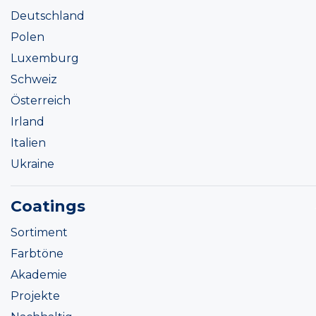
Deutschland
Polen
Luxemburg
Schweiz
Österreich
Irland
Italien
Ukraine
Coatings
Sortiment
Farbtöne
Akademie
Projekte