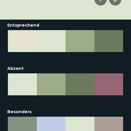
Entsprechend
Akzent
Besonders