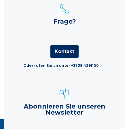
Frage?
Kontakt
Oder rufen Sie an unter +31 38 4291100
Abonnieren Sie unseren
Newsletter