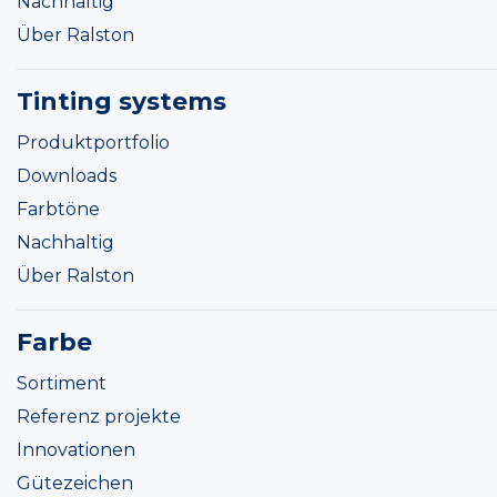
Nachhaltig
Über Ralston
Tinting systems
Produktportfolio
Downloads
Farbtöne
Nachhaltig
Über Ralston
Farbe
Sortiment
Referenz projekte
Innovationen
Gütezeichen