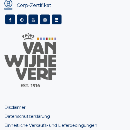
Corp-Zertifikat
Disclaimer
Datenschutzerklärung
Einheitliche Verkaufs- und Lieferbedingungen