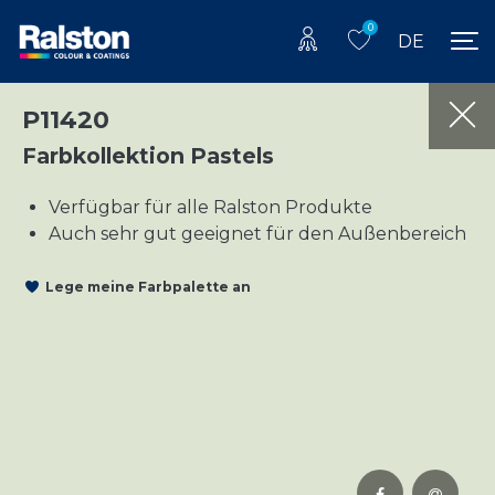
0
DE
P11420
Farbkollektion Pastels
Verfügbar für alle Ralston Produkte
Auch sehr gut geeignet für den Außenbereich
Lege meine Farbpalette an