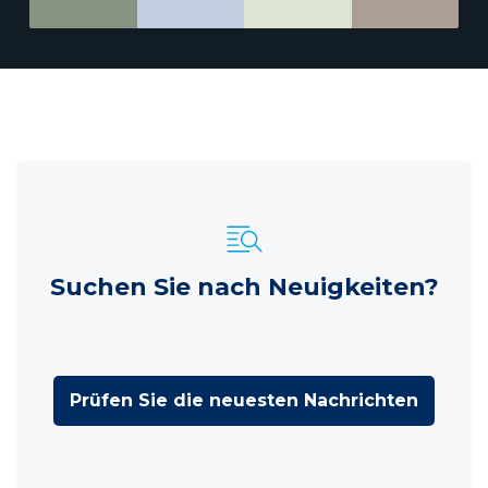
Suchen Sie nach Neuigkeiten?
Prüfen Sie die neuesten Nachrichten