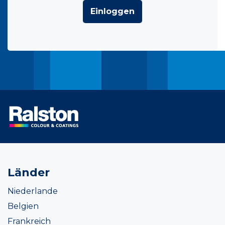
Einloggen
Länder
Niederlande
Belgien
Frankreich