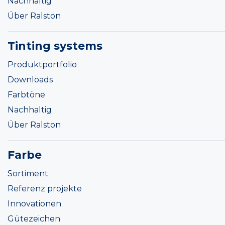
Nachhaltig
Über Ralston
Tinting systems
Produktportfolio
Downloads
Farbtöne
Nachhaltig
Über Ralston
Farbe
Sortiment
Referenz projekte
Innovationen
Gütezeichen