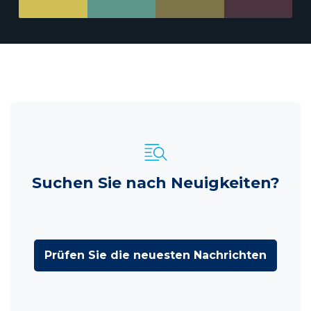
Suchen Sie nach Neuigkeiten?
Prüfen Sie die neuesten Nachrichten