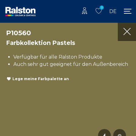
0
DE
P10560
Farbkollektion Pastels
Verfügbar für alle Ralston Produkte
Auch sehr gut geeignet für den Außenbereich
Lege meine Farbpalette an