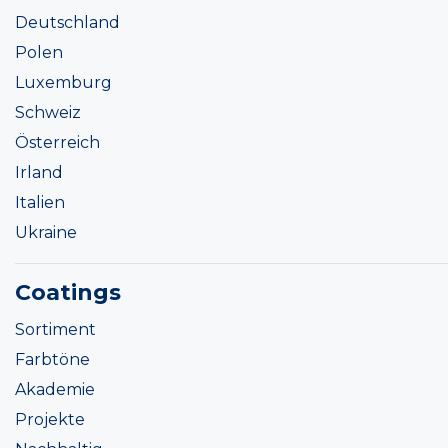
Deutschland
Polen
Luxemburg
Schweiz
Österreich
Irland
Italien
Ukraine
Coatings
Sortiment
Farbtöne
Akademie
Projekte