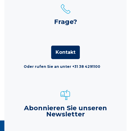
Frage?
Kontakt
Oder rufen Sie an unter +31 38 4291100
Abonnieren Sie unseren
Newsletter