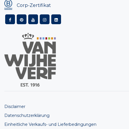
Corp-Zertifikat
Disclaimer
Datenschutzerklärung
Einheitliche Verkaufs- und Lieferbedingungen