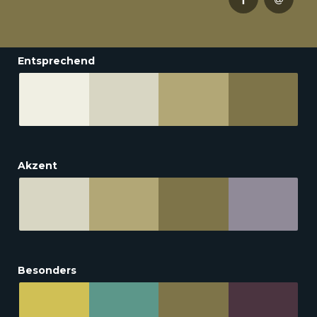
Entsprechend
Akzent
Besonders