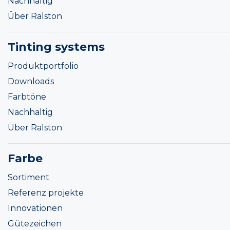
Nachhaltig
Über Ralston
Tinting systems
Produktportfolio
Downloads
Farbtöne
Nachhaltig
Über Ralston
Farbe
Sortiment
Referenz projekte
Innovationen
Gütezeichen