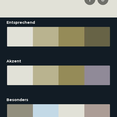
Entsprechend
Akzent
Besonders