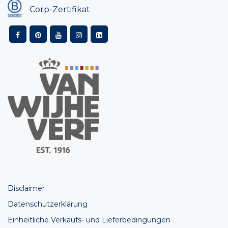
Corp-Zertifikat
Disclaimer
Datenschutzerklärung
Einheitliche Verkaufs- und Lieferbedingungen