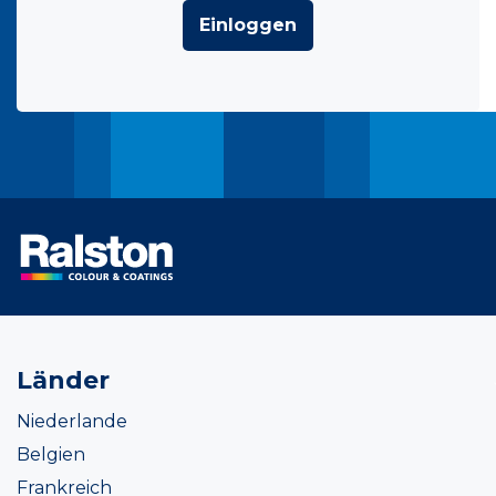
Einloggen
Länder
Niederlande
Belgien
Frankreich