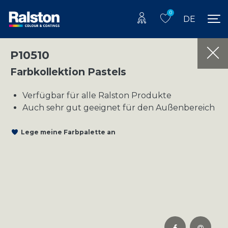
0
DE
P10510
Farbkollektion Pastels
Verfügbar für alle Ralston Produkte
Auch sehr gut geeignet für den Außenbereich
Lege meine Farbpalette an