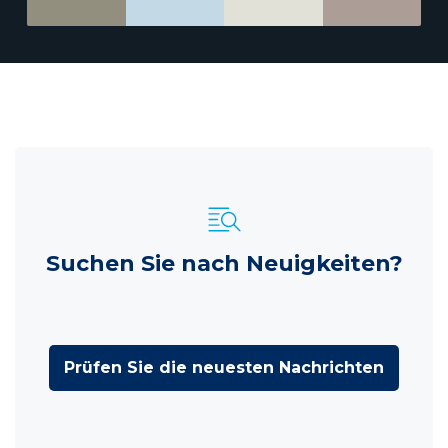
Suchen Sie nach Neuigkeiten?
Prüfen Sie die neuesten Nachrichten