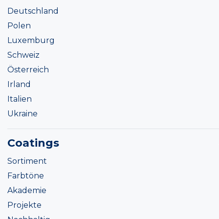
Deutschland
Polen
Luxemburg
Schweiz
Österreich
Irland
Italien
Ukraine
Coatings
Sortiment
Farbtöne
Akademie
Projekte