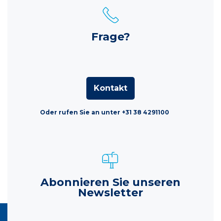
Frage?
Kontakt
Oder rufen Sie an unter +31 38 4291100
Abonnieren Sie unseren
Newsletter