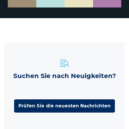
Suchen Sie nach Neuigkeiten?
Prüfen Sie die neuesten Nachrichten