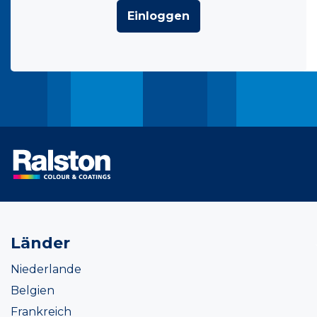
Einloggen
Länder
Niederlande
Belgien
Frankreich