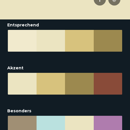
Entsprechend
Akzent
Besonders