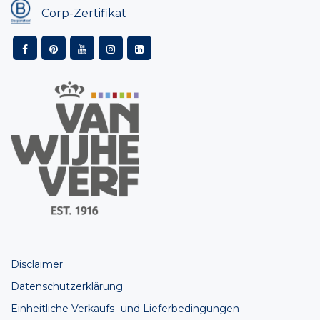
Corp-Zertifikat
Disclaimer
Datenschutzerklärung
Einheitliche Verkaufs- und Lieferbedingungen