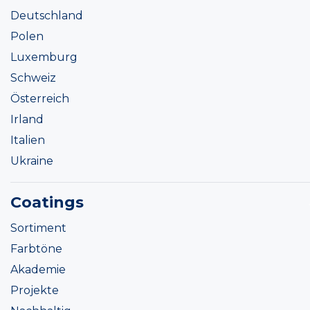
Deutschland
Polen
Luxemburg
Schweiz
Österreich
Irland
Italien
Ukraine
Coatings
Sortiment
Farbtöne
Akademie
Projekte