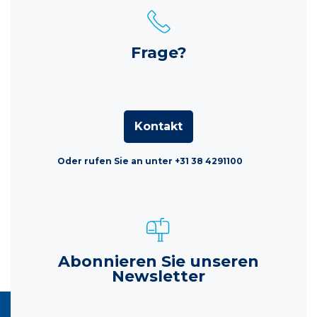
Frage?
Kontakt
Oder rufen Sie an unter +31 38 4291100
Abonnieren Sie unseren
Newsletter