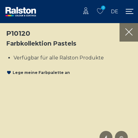
0
DE
P10120
Farbkollektion Pastels
Verfügbar für alle Ralston Produkte
Lege meine Farbpalette an