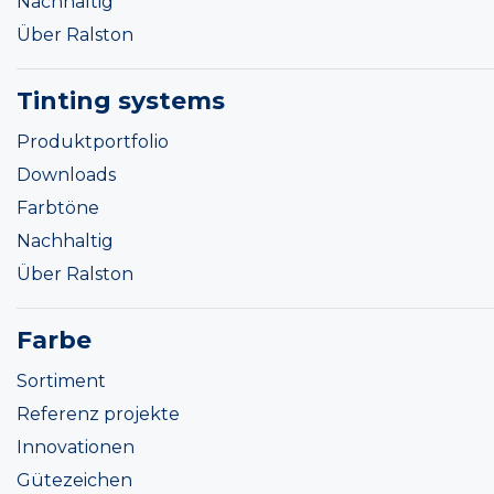
Nachhaltig
Über Ralston
Tinting systems
Produktportfolio
Downloads
Farbtöne
Nachhaltig
Über Ralston
Farbe
Sortiment
Referenz projekte
Innovationen
Gütezeichen