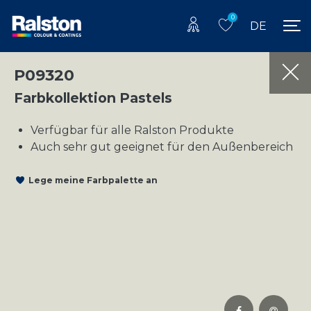
0
DE
P09320
Farbkollektion Pastels
Verfügbar für alle Ralston Produkte
Auch sehr gut geeignet für den Außenbereich
Lege meine Farbpalette an