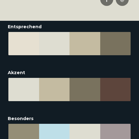
Entsprechend
Akzent
Besonders