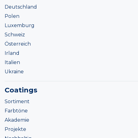
Deutschland
Polen
Luxemburg
Schweiz
Österreich
Irland
Italien
Ukraine
Coatings
Sortiment
Farbtöne
Akademie
Projekte