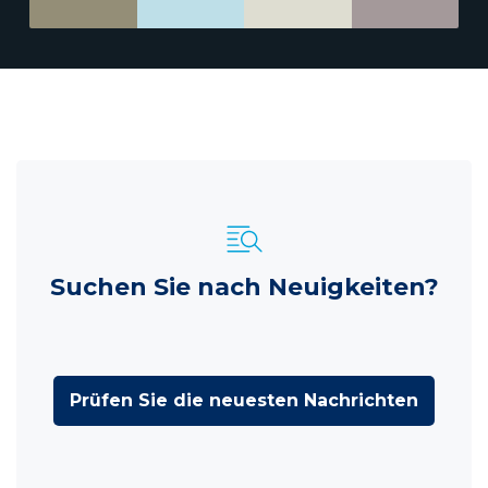
Suchen Sie nach Neuigkeiten?
Prüfen Sie die neuesten Nachrichten