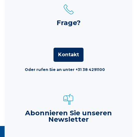
Frage?
Kontakt
Oder rufen Sie an unter +31 38 4291100
Abonnieren Sie unseren
Newsletter