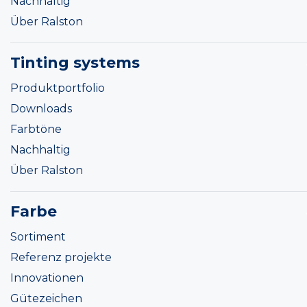
Nachhaltig
Über Ralston
Tinting systems
Produktportfolio
Downloads
Farbtöne
Nachhaltig
Über Ralston
Farbe
Sortiment
Referenz projekte
Innovationen
Gütezeichen