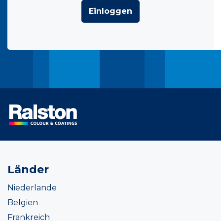
Einloggen
Länder
Niederlande
Belgien
Frankreich