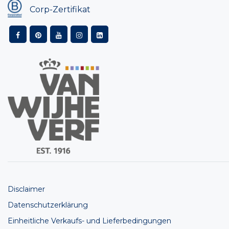
Corp-Zertifikat
Disclaimer
Datenschutzerklärung
Einheitliche Verkaufs- und Lieferbedingungen