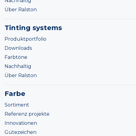
Nachhaltig
Über Ralston
Tinting systems
Produktportfolio
Downloads
Farbtöne
Nachhaltig
Über Ralston
Farbe
Sortiment
Referenz projekte
Innovationen
Gütezeichen