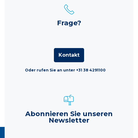
Frage?
Kontakt
Oder rufen Sie an unter +31 38 4291100
Abonnieren Sie unseren
Newsletter