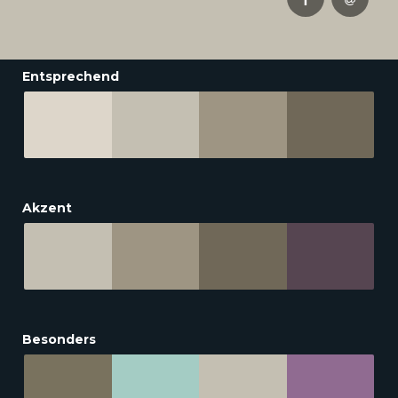
Entsprechend
Akzent
Besonders