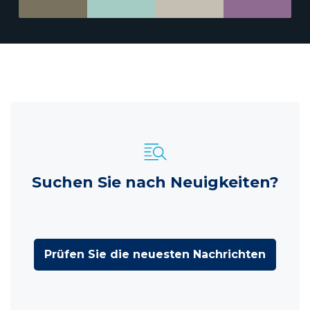
Suchen Sie nach Neuigkeiten?
Prüfen Sie die neuesten Nachrichten