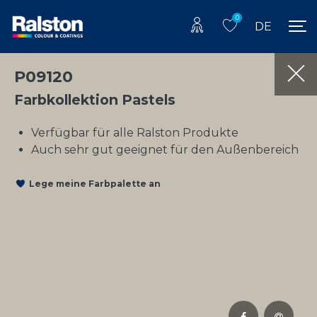
0
DE
P09120
Farbkollektion Pastels
Verfügbar für alle Ralston Produkte
Auch sehr gut geeignet für den Außenbereich
Lege meine Farbpalette an