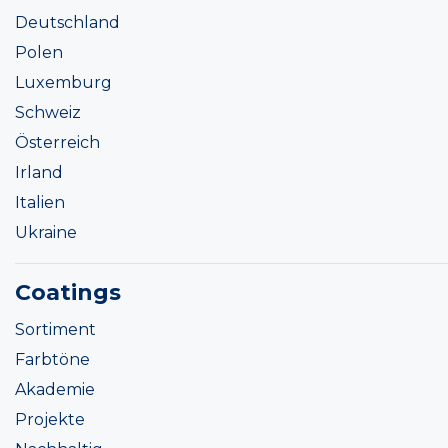
Deutschland
Polen
Luxemburg
Schweiz
Österreich
Irland
Italien
Ukraine
Coatings
Sortiment
Farbtöne
Akademie
Projekte