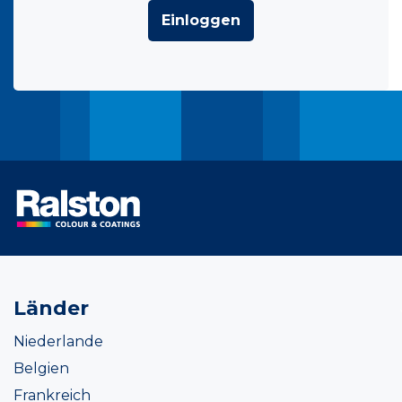
Einloggen
Länder
Niederlande
Belgien
Frankreich