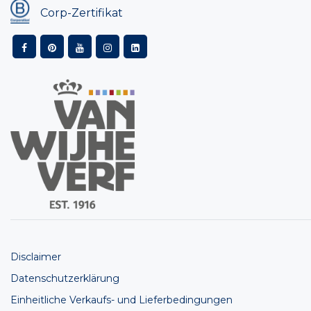
Corp-Zertifikat
Disclaimer
Datenschutzerklärung
Einheitliche Verkaufs- und Lieferbedingungen