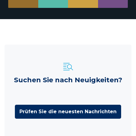
Suchen Sie nach Neuigkeiten?
Prüfen Sie die neuesten Nachrichten