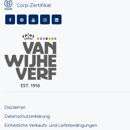
Corp-Zertifikat
Disclaimer
Datenschutzerklärung
Einheitliche Verkaufs- und Lieferbedingungen