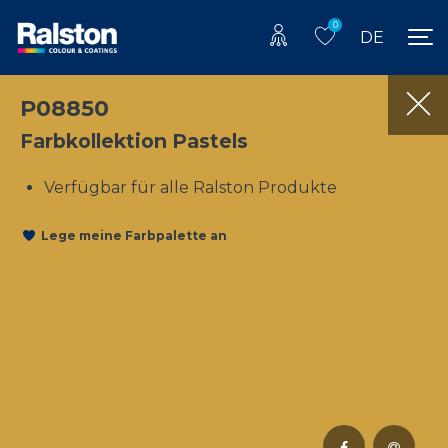
0
DE
P08850
Farbkollektion Pastels
Verfügbar für alle Ralston Produkte
Lege meine Farbpalette an