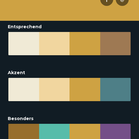
Entsprechend
Akzent
Besonders