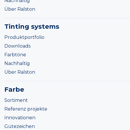
Nachhaltig
Über Ralston
Tinting systems
Produktportfolio
Downloads
Farbtöne
Nachhaltig
Über Ralston
Farbe
Sortiment
Referenz projekte
Innovationen
Gütezeichen