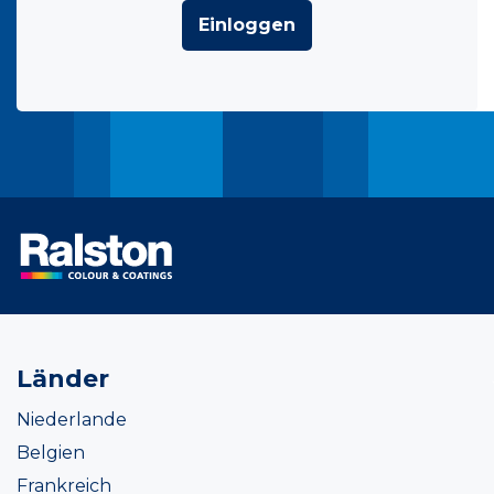
Einloggen
Länder
Niederlande
Belgien
Frankreich