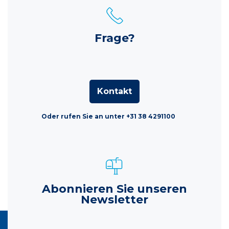
Frage?
Kontakt
Oder rufen Sie an unter +31 38 4291100
Abonnieren Sie unseren
Newsletter