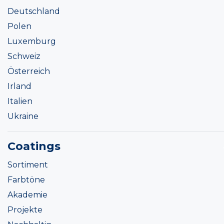
Deutschland
Polen
Luxemburg
Schweiz
Österreich
Irland
Italien
Ukraine
Coatings
Sortiment
Farbtöne
Akademie
Projekte