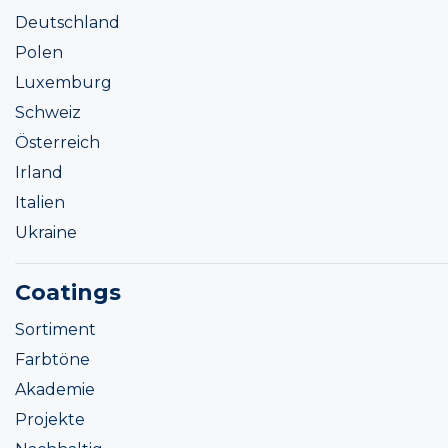
Deutschland
Polen
Luxemburg
Schweiz
Österreich
Irland
Italien
Ukraine
Coatings
Sortiment
Farbtöne
Akademie
Projekte