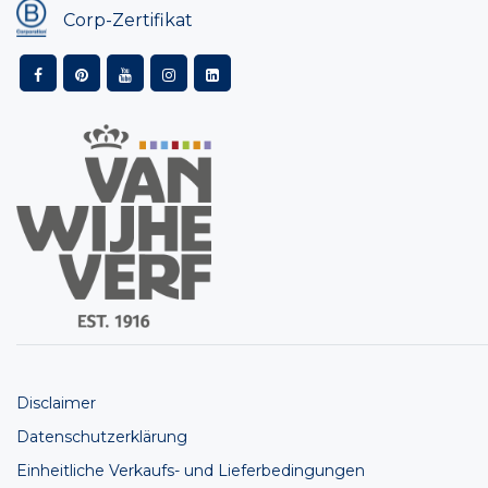
Corp-Zertifikat
Disclaimer
Datenschutzerklärung
Einheitliche Verkaufs- und Lieferbedingungen