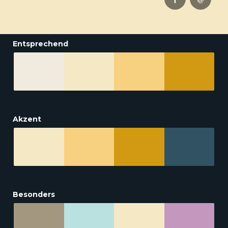
Entsprechend
Akzent
Besonders