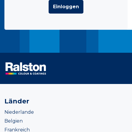
Einloggen
Länder
Niederlande
Belgien
Frankreich