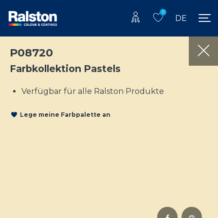
0
DE
P08720
Farbkollektion Pastels
Verfügbar für alle Ralston Produkte
Lege meine Farbpalette an