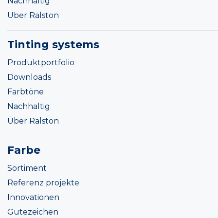
Nachhaltig
Über Ralston
Tinting systems
Produktportfolio
Downloads
Farbtöne
Nachhaltig
Über Ralston
Farbe
Sortiment
Referenz projekte
Innovationen
Gütezeichen