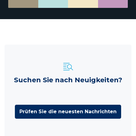
Suchen Sie nach Neuigkeiten?
Prüfen Sie die neuesten Nachrichten