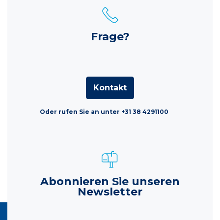
Frage?
Kontakt
Oder rufen Sie an unter +31 38 4291100
Abonnieren Sie unseren
Newsletter