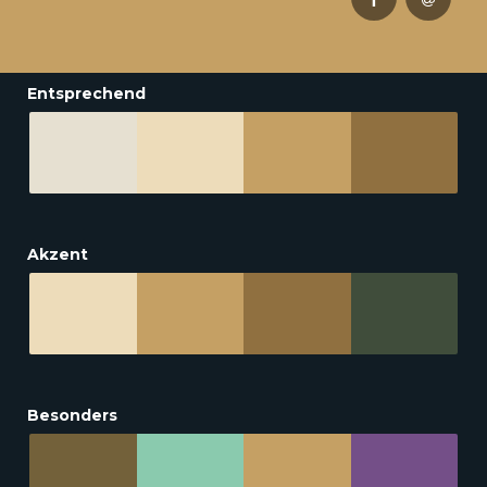
Entsprechend
Akzent
Besonders