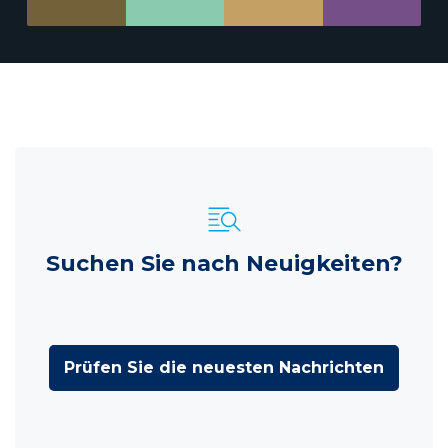
Suchen Sie nach Neuigkeiten?
Prüfen Sie die neuesten Nachrichten