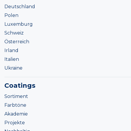
Deutschland
Polen
Luxemburg
Schweiz
Österreich
Irland
Italien
Ukraine
Coatings
Sortiment
Farbtöne
Akademie
Projekte