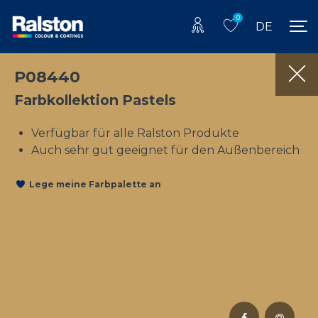
0
DE
P08440
Farbkollektion Pastels
Verfügbar für alle Ralston Produkte
Auch sehr gut geeignet für den Außenbereich
Lege meine Farbpalette an