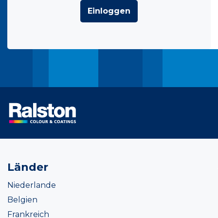
Einloggen
Länder
Niederlande
Belgien
Frankreich