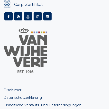
Corp-Zertifikat
Disclaimer
Datenschutzerklärung
Einheitliche Verkaufs- und Lieferbedingungen