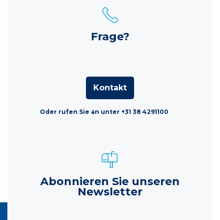
Frage?
Kontakt
Oder rufen Sie an unter +31 38 4291100
Abonnieren Sie unseren
Newsletter