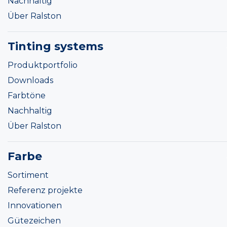
Nachhaltig
Über Ralston
Tinting systems
Produktportfolio
Downloads
Farbtöne
Nachhaltig
Über Ralston
Farbe
Sortiment
Referenz projekte
Innovationen
Gütezeichen