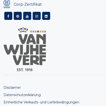
Corp-Zertifikat
Disclaimer
Datenschutzerklärung
Einheitliche Verkaufs- und Lieferbedingungen