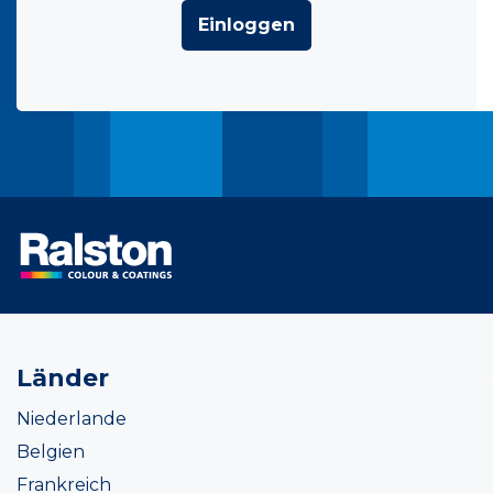
Einloggen
Länder
Niederlande
Belgien
Frankreich