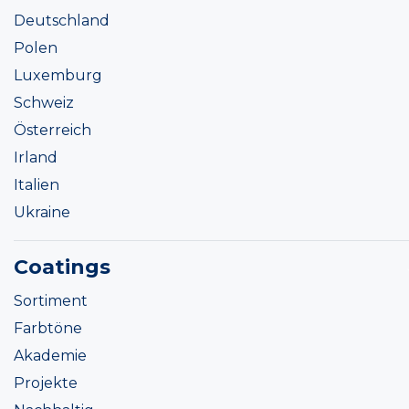
Deutschland
Polen
Luxemburg
Schweiz
Österreich
Irland
Italien
Ukraine
Coatings
Sortiment
Farbtöne
Akademie
Projekte