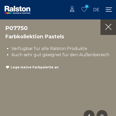
0
DE
P07750
Farbkollektion Pastels
Verfügbar für alle Ralston Produkte
Auch sehr gut geeignet für den Außenbereich
Lege meine Farbpalette an