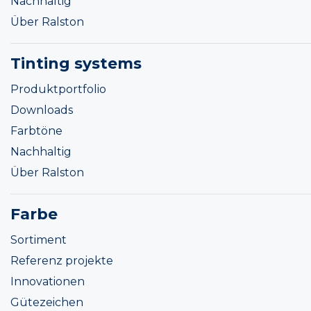
Nachhaltig
Über Ralston
Tinting systems
Produktportfolio
Downloads
Farbtöne
Nachhaltig
Über Ralston
Farbe
Sortiment
Referenz projekte
Innovationen
Gütezeichen