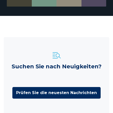
Suchen Sie nach Neuigkeiten?
Prüfen Sie die neuesten Nachrichten