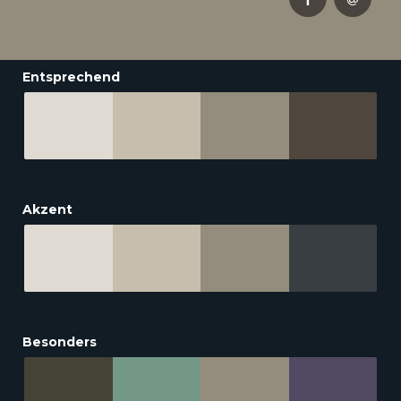
Entsprechend
Akzent
Besonders