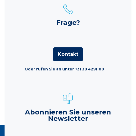
Frage?
Kontakt
Oder rufen Sie an unter +31 38 4291100
Abonnieren Sie unseren
Newsletter