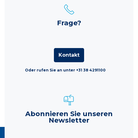
Frage?
Kontakt
Oder rufen Sie an unter +31 38 4291100
Abonnieren Sie unseren
Newsletter