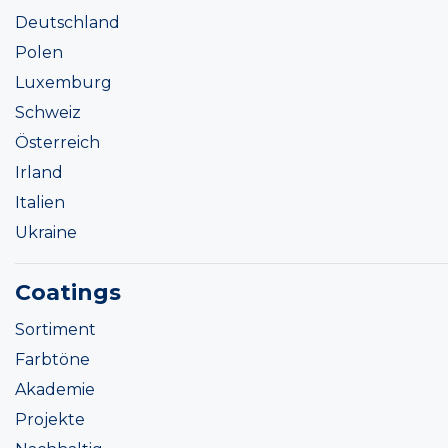
Deutschland
Polen
Luxemburg
Schweiz
Österreich
Irland
Italien
Ukraine
Coatings
Sortiment
Farbtöne
Akademie
Projekte