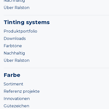
Nachhaltig
Über Ralston
Tinting systems
Produktportfolio
Downloads
Farbtöne
Nachhaltig
Über Ralston
Farbe
Sortiment
Referenz projekte
Innovationen
Gütezeichen