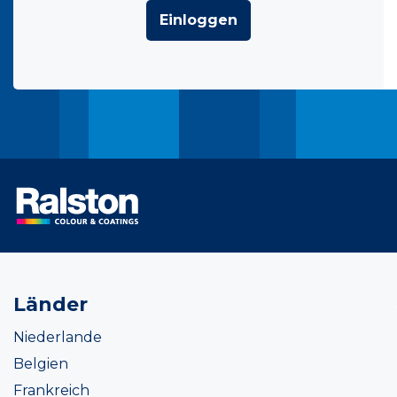
Einloggen
Länder
Niederlande
Belgien
Frankreich