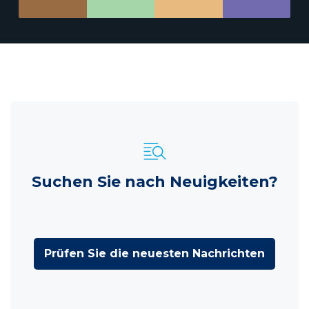
Suchen Sie nach Neuigkeiten?
Prüfen Sie die neuesten Nachrichten