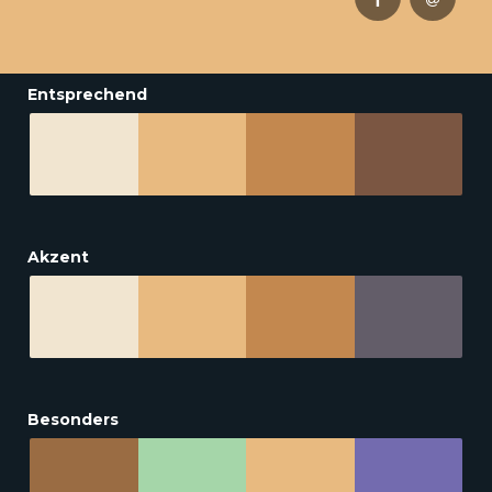
Entsprechend
Akzent
Besonders