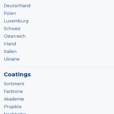
Deutschland
Polen
Luxemburg
Schweiz
Österreich
Irland
Italien
Ukraine
Coatings
Sortiment
Farbtöne
Akademie
Projekte