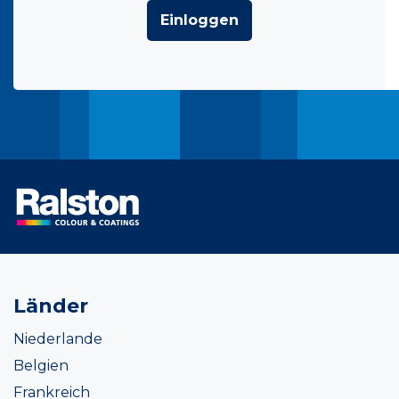
Einloggen
Länder
Niederlande
Belgien
Frankreich