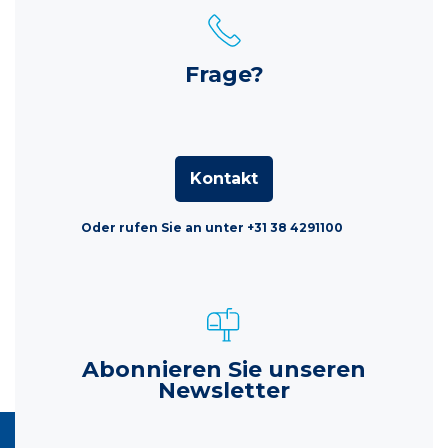
Frage?
Kontakt
Oder rufen Sie an unter +31 38 4291100
Abonnieren Sie unseren
Newsletter