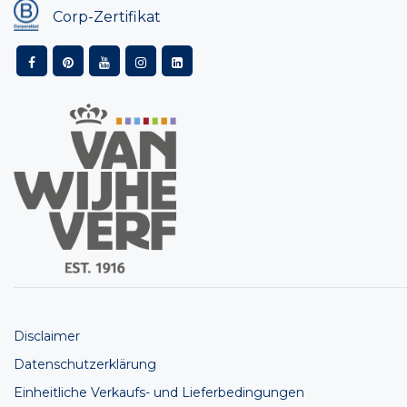
Corp-Zertifikat
Disclaimer
Datenschutzerklärung
Einheitliche Verkaufs- und Lieferbedingungen