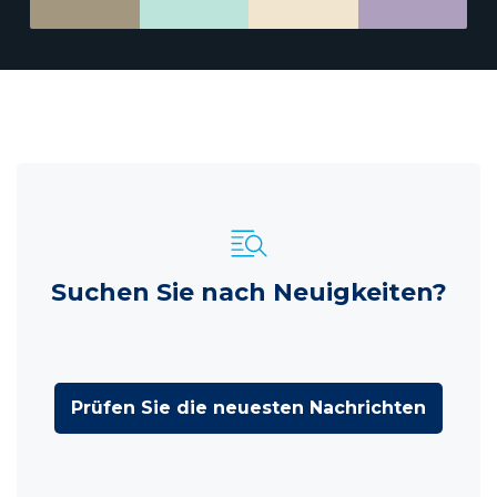
Suchen Sie nach Neuigkeiten?
Prüfen Sie die neuesten Nachrichten