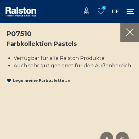
0
DE
P07510
Farbkollektion Pastels
Verfügbar für alle Ralston Produkte
Auch sehr gut geeignet für den Außenbereich
Lege meine Farbpalette an