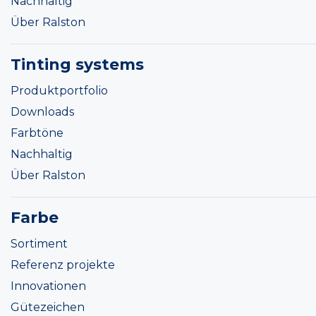
Nachhaltig
Über Ralston
Tinting systems
Produktportfolio
Downloads
Farbtöne
Nachhaltig
Über Ralston
Farbe
Sortiment
Referenz projekte
Innovationen
Gütezeichen