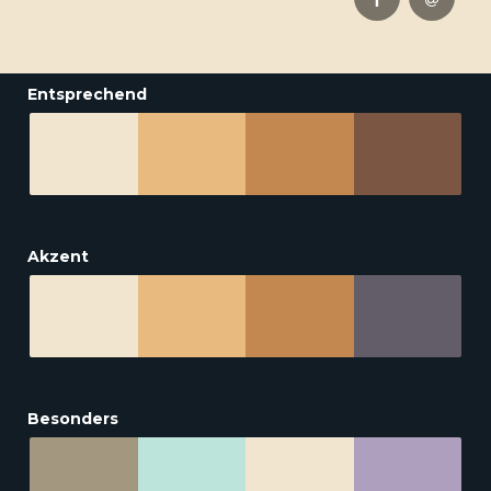
Entsprechend
Akzent
Besonders