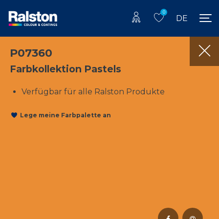
0
DE
P07360
Farbkollektion Pastels
Verfügbar für alle Ralston Produkte
Lege meine Farbpalette an