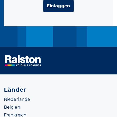
Einloggen
Länder
Niederlande
Belgien
Frankreich