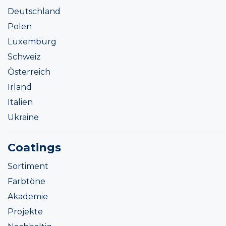
Deutschland
Polen
Luxemburg
Schweiz
Österreich
Irland
Italien
Ukraine
Coatings
Sortiment
Farbtöne
Akademie
Projekte