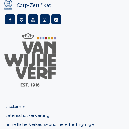
Corp-Zertifikat
Disclaimer
Datenschutzerklärung
Einheitliche Verkaufs- und Lieferbedingungen