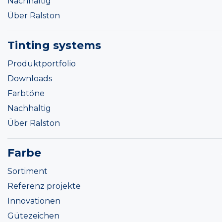
Nachhaltig
Über Ralston
Tinting systems
Produktportfolio
Downloads
Farbtöne
Nachhaltig
Über Ralston
Farbe
Sortiment
Referenz projekte
Innovationen
Gütezeichen