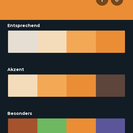
Entsprechend
Akzent
Besonders