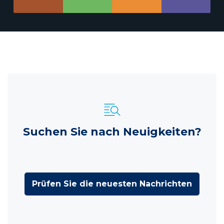
Suchen Sie nach Neuigkeiten?
Prüfen Sie die neuesten Nachrichten