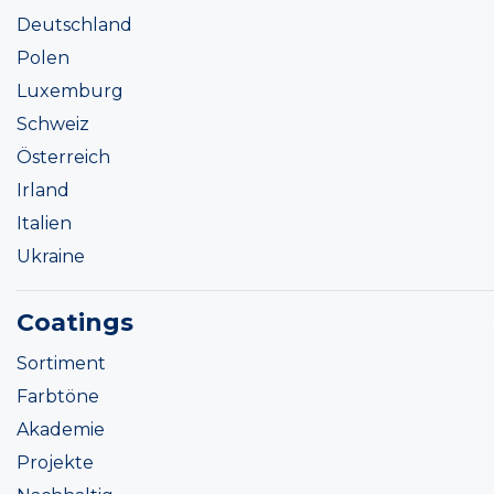
Deutschland
Polen
Luxemburg
Schweiz
Österreich
Irland
Italien
Ukraine
Coatings
Sortiment
Farbtöne
Akademie
Projekte