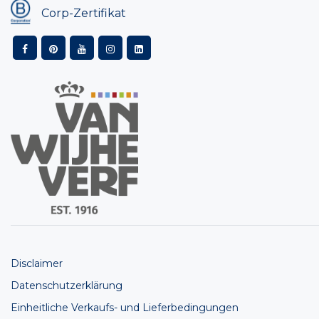
Corp-Zertifikat
Disclaimer
Datenschutzerklärung
Einheitliche Verkaufs- und Lieferbedingungen