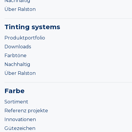
Nachhaltig
Über Ralston
Tinting systems
Produktportfolio
Downloads
Farbtöne
Nachhaltig
Über Ralston
Farbe
Sortiment
Referenz projekte
Innovationen
Gütezeichen