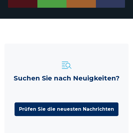
Suchen Sie nach Neuigkeiten?
Prüfen Sie die neuesten Nachrichten