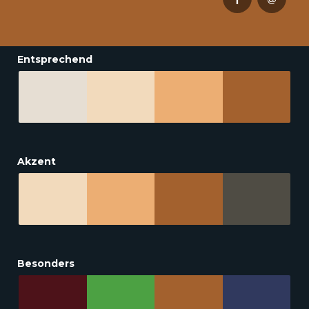
Entsprechend
Akzent
Besonders