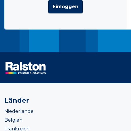
Einloggen
Länder
Niederlande
Belgien
Frankreich