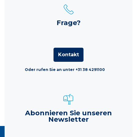
Frage?
Kontakt
Oder rufen Sie an unter +31 38 4291100
Abonnieren Sie unseren
Newsletter