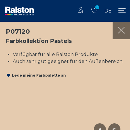
0
DE
P07120
Farbkollektion Pastels
Verfügbar für alle Ralston Produkte
Auch sehr gut geeignet für den Außenbereich
Lege meine Farbpalette an