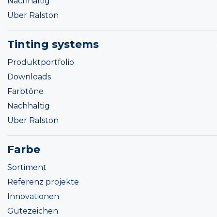
Nachhaltig
Über Ralston
Tinting systems
Produktportfolio
Downloads
Farbtöne
Nachhaltig
Über Ralston
Farbe
Sortiment
Referenz projekte
Innovationen
Gütezeichen