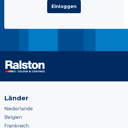
Einloggen
Länder
Niederlande
Belgien
Frankreich