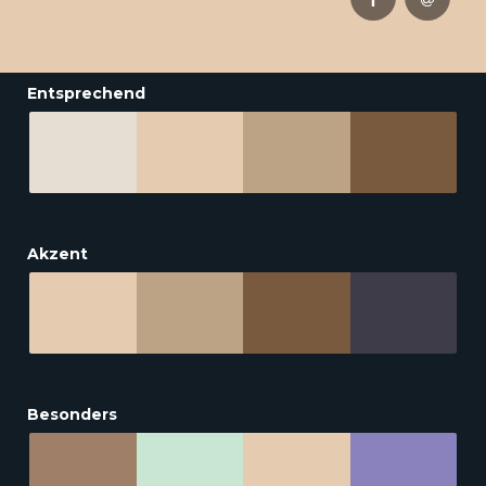
Entsprechend
Akzent
Besonders