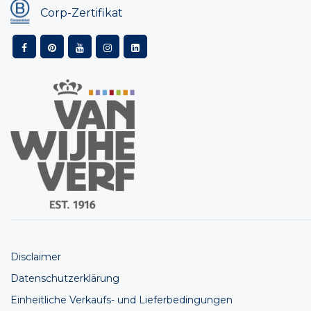
Corp-Zertifikat
Disclaimer
Datenschutzerklärung
Einheitliche Verkaufs- und Lieferbedingungen