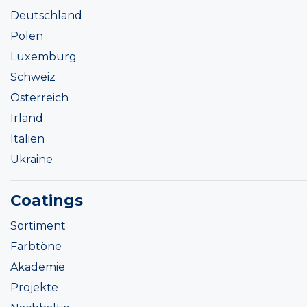
Deutschland
Polen
Luxemburg
Schweiz
Österreich
Irland
Italien
Ukraine
Coatings
Sortiment
Farbtöne
Akademie
Projekte