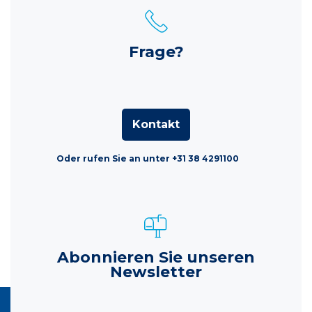
Frage?
Kontakt
Oder rufen Sie an unter +31 38 4291100
Abonnieren Sie unseren
Newsletter