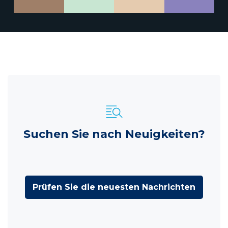
Suchen Sie nach Neuigkeiten?
Prüfen Sie die neuesten Nachrichten