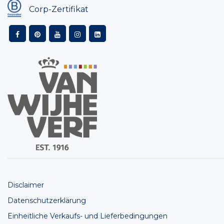
Corp-Zertifikat
Disclaimer
Datenschutzerklärung
Einheitliche Verkaufs- und Lieferbedingungen