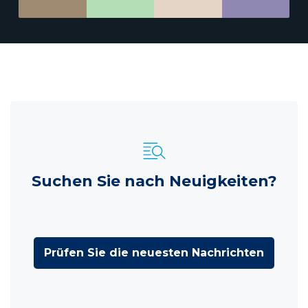
Suchen Sie nach Neuigkeiten?
Prüfen Sie die neuesten Nachrichten