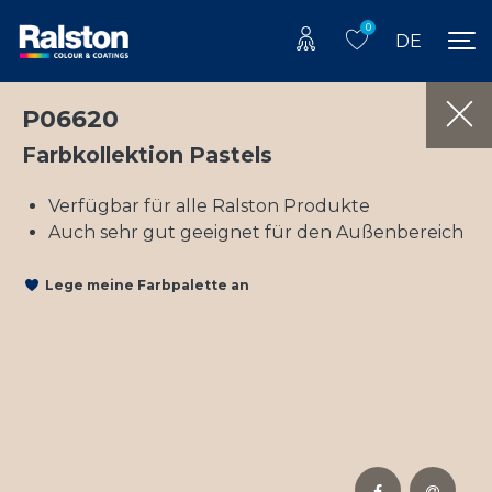
0
DE
P06620
Farbkollektion Pastels
Verfügbar für alle Ralston Produkte
Auch sehr gut geeignet für den Außenbereich
Lege meine Farbpalette an