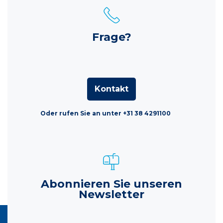
Frage?
Kontakt
Oder rufen Sie an unter +31 38 4291100
Abonnieren Sie unseren
Newsletter