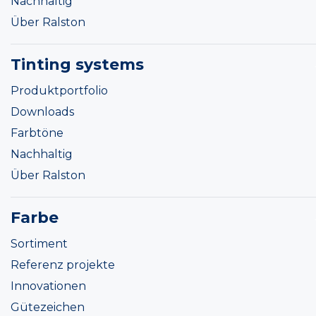
Nachhaltig
Über Ralston
Tinting systems
Produktportfolio
Downloads
Farbtöne
Nachhaltig
Über Ralston
Farbe
Sortiment
Referenz projekte
Innovationen
Gütezeichen