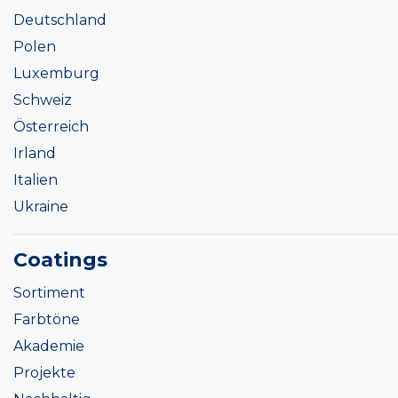
Deutschland
Polen
Luxemburg
Schweiz
Österreich
Irland
Italien
Ukraine
Coatings
Sortiment
Farbtöne
Akademie
Projekte