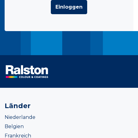
Einloggen
Länder
Niederlande
Belgien
Frankreich