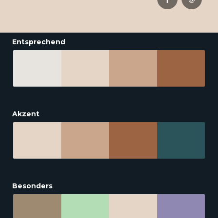
Entsprechend
Akzent
Besonders