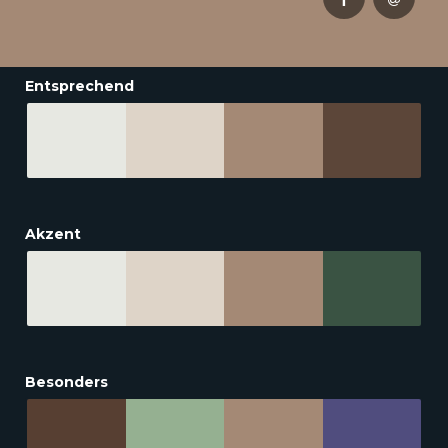
Entsprechend
Akzent
Besonders