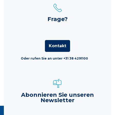
Frage?
Kontakt
Oder rufen Sie an unter +31 38 4291100
Abonnieren Sie unseren
Newsletter