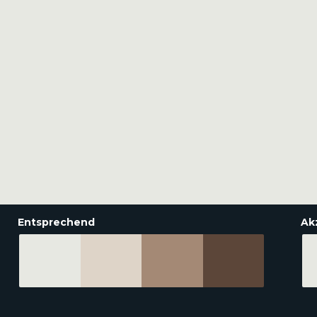
Entsprechend
Ak