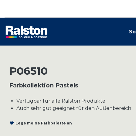
So
P06510
Farbkollektion Pastels
Verfügbar für alle Ralston Produkte
Auch sehr gut geeignet für den Außenbereich
Lege meine Farbpalette an