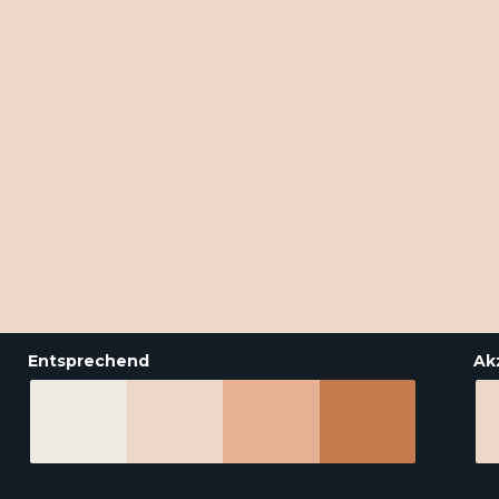
Entsprechend
Ak