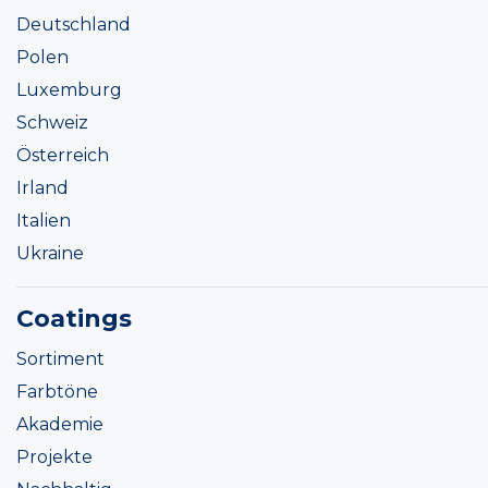
Deutschland
Polen
Luxemburg
Schweiz
Österreich
Irland
Italien
Ukraine
Coatings
Sortiment
Farbtöne
Akademie
Projekte