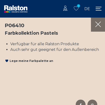
0
DE
P06410
Farbkollektion Pastels
Verfügbar für alle Ralston Produkte
Auch sehr gut geeignet für den Außenbereich
Lege meine Farbpalette an