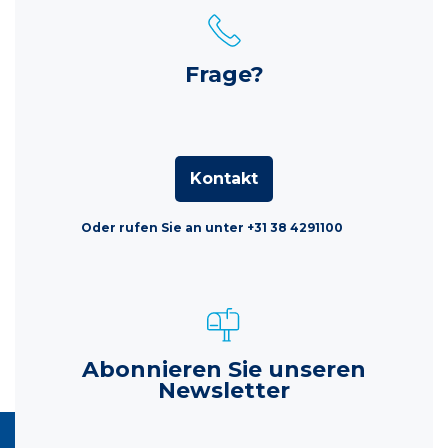
Frage?
Kontakt
Oder rufen Sie an unter +31 38 4291100
Abonnieren Sie unseren
Newsletter