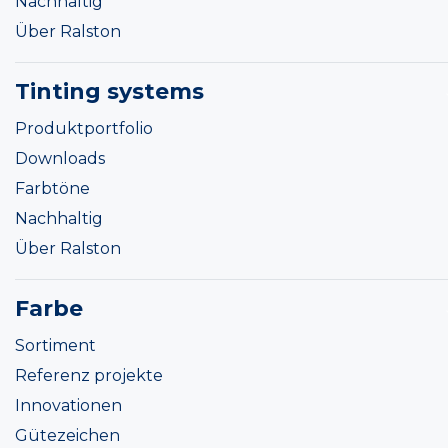
Nachhaltig
Über Ralston
Tinting systems
Produktportfolio
Downloads
Farbtöne
Nachhaltig
Über Ralston
Farbe
Sortiment
Referenz projekte
Innovationen
Gütezeichen