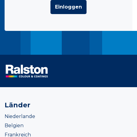
Einloggen
Länder
Niederlande
Belgien
Frankreich