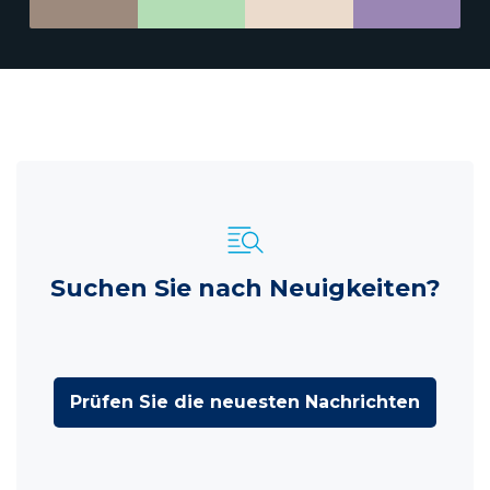
Suchen Sie nach Neuigkeiten?
Prüfen Sie die neuesten Nachrichten