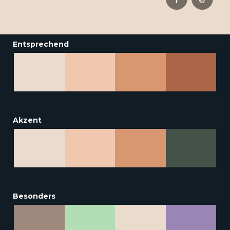
Entsprechend
Akzent
Besonders