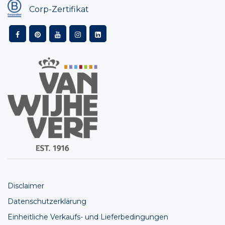
Corp-Zertifikat
Disclaimer
Datenschutzerklärung
Einheitliche Verkaufs- und Lieferbedingungen