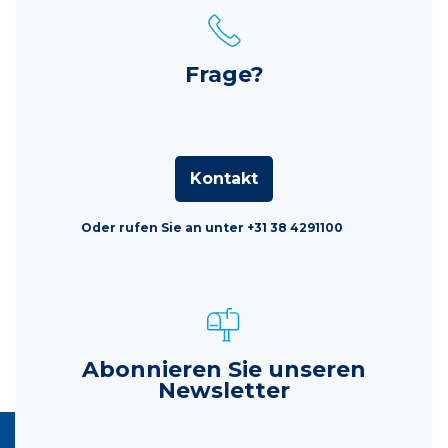
Frage?
Kontakt
Oder rufen Sie an unter +31 38 4291100
Abonnieren Sie unseren
Newsletter