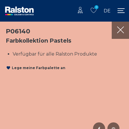
0
DE
P06140
Farbkollektion Pastels
Verfügbar für alle Ralston Produkte
Lege meine Farbpalette an