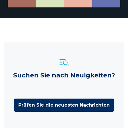
Suchen Sie nach Neuigkeiten?
Prüfen Sie die neuesten Nachrichten