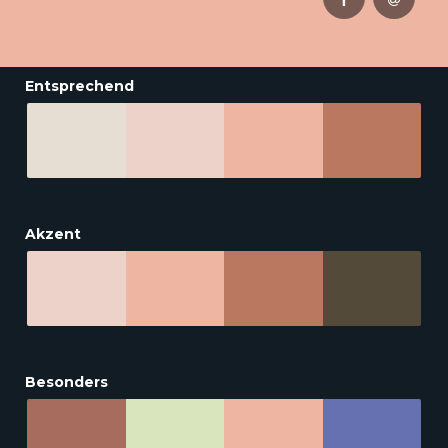
Entsprechend
Akzent
Besonders