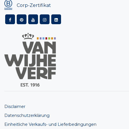
Corp-Zertifikat
Disclaimer
Datenschutzerklärung
Einheitliche Verkaufs- und Lieferbedingungen