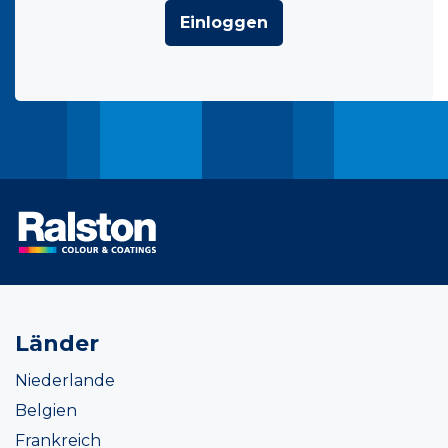
Einloggen
Länder
Niederlande
Belgien
Frankreich