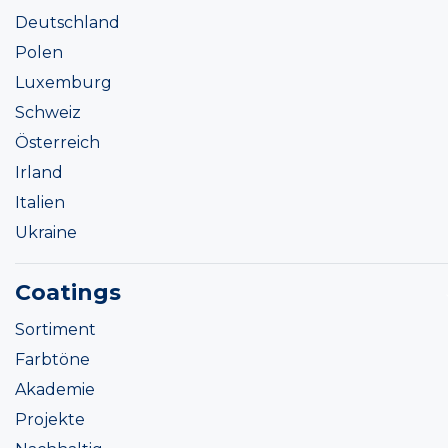
Deutschland
Polen
Luxemburg
Schweiz
Österreich
Irland
Italien
Ukraine
Coatings
Sortiment
Farbtöne
Akademie
Projekte