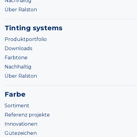
Nachhaltig
Über Ralston
Tinting systems
Produktportfolio
Downloads
Farbtöne
Nachhaltig
Über Ralston
Farbe
Sortiment
Referenz projekte
Innovationen
Gütezeichen