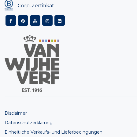
Corp-Zertifikat
Disclaimer
Datenschutzerklärung
Einheitliche Verkaufs- und Lieferbedingungen