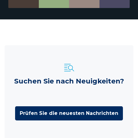
Suchen Sie nach Neuigkeiten?
Prüfen Sie die neuesten Nachrichten