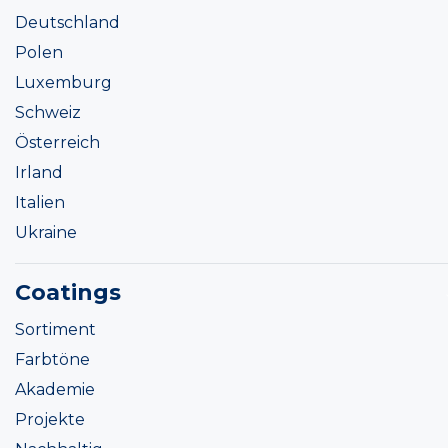
Deutschland
Polen
Luxemburg
Schweiz
Österreich
Irland
Italien
Ukraine
Coatings
Sortiment
Farbtöne
Akademie
Projekte