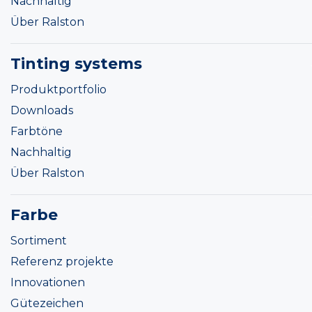
Nachhaltig
Über Ralston
Tinting systems
Produktportfolio
Downloads
Farbtöne
Nachhaltig
Über Ralston
Farbe
Sortiment
Referenz projekte
Innovationen
Gütezeichen