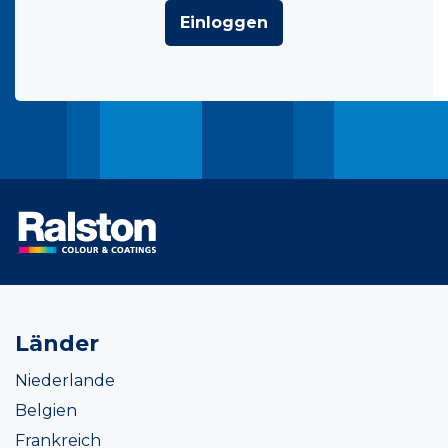
Einloggen
Länder
Niederlande
Belgien
Frankreich