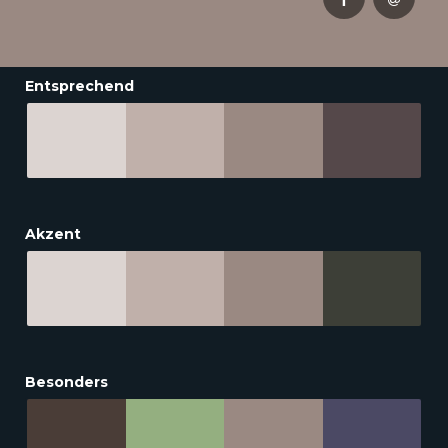
Entsprechend
Akzent
Besonders