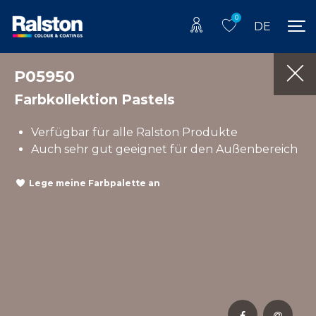
0
DE
P05950
Farbkollektion Pastels
Verfügbar für alle Ralston Produkte
Auch sehr gut geeignet für den Außenbereich
Lege meine Farbpalette an