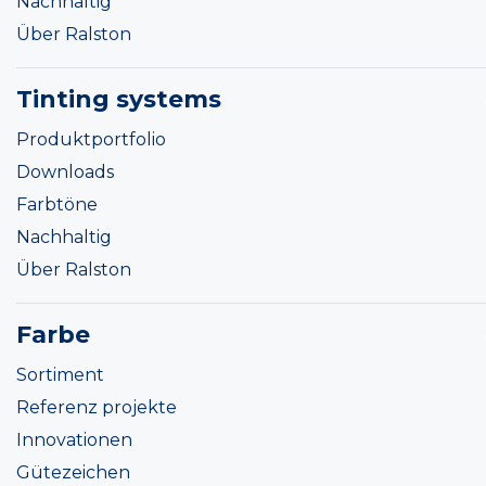
Nachhaltig
Über Ralston
Tinting systems
Produktportfolio
Downloads
Farbtöne
Nachhaltig
Über Ralston
Farbe
Sortiment
Referenz projekte
Innovationen
Gütezeichen