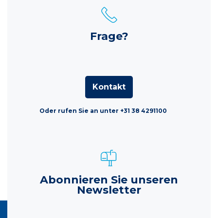
Frage?
Kontakt
Oder rufen Sie an unter +31 38 4291100
Abonnieren Sie unseren
Newsletter