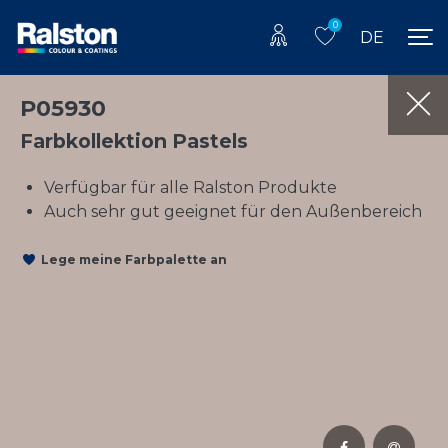
0
DE
P05930
Farbkollektion Pastels
Verfügbar für alle Ralston Produkte
Auch sehr gut geeignet für den Außenbereich
Lege meine Farbpalette an