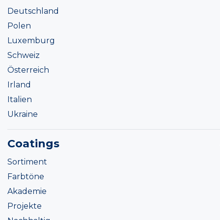
Deutschland
Polen
Luxemburg
Schweiz
Österreich
Irland
Italien
Ukraine
Coatings
Sortiment
Farbtöne
Akademie
Projekte