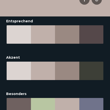
Entsprechend
Akzent
Besonders