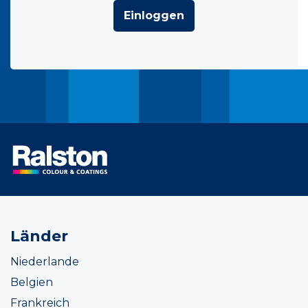
Einloggen
Länder
Niederlande
Belgien
Frankreich