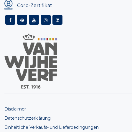
Corp-Zertifikat
Disclaimer
Datenschutzerklärung
Einheitliche Verkaufs- und Lieferbedingungen