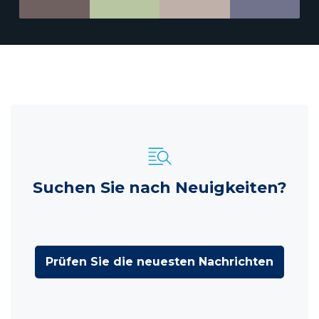
Suchen Sie nach Neuigkeiten?
Prüfen Sie die neuesten Nachrichten